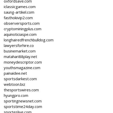
oxfordsave.com
iclassicgames.com
saung-artikel.com
fasthokivip2.com
observersports.com
cryptominingplus.com
aquinoticiaspe.com
longhairedfrenchbulldog.com
lawyersforhire.co
businemarket.com
matahari88play.net
moneydescriptor.com
youthsmagazine.com
painaidee.net
sportsdarkest.com
webtoon.biz
thesportswires.com
hyungpro.com
sportingnewsnet.com
sportstime24day.com
sporteslive.com