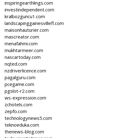
inspiringearthlings.com
investindependent.com
kralbozguncu1.com
landscapinggainesvillefl.com
maisonhauturier.com
mascreator.com
menafahmi.com
mukhtarmeer.com
nascartoday.com
nqted.com
nzdriverlicence.com
pagalguru.com
pcegame.com
pgslot-r2.com
ws-expression.com
zchotels.com
zepfo.com
technologynews5.com
teknoeduka.com
thenews-blog.com