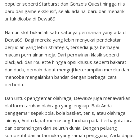
populer seperti Starburst dan Gonzo’s Quest hingga rilis
baru dan game eksklusif, selalu ada hal baru dan menarik
untuk dicoba di Dewa89.
Namun slot bukanlah satu-satunya permainan yang ada di
Dewa89. Bagi mereka yang lebih menyukai pendekatan
perjudian yang lebih strategis, tersedia juga berbagai
macam permainan meja. Dari permainan klasik seperti
blackjack dan roulette hingga opsi khusus seperti bakarat
dan dadu, pemain dapat menguji keterampilan mereka dan
mencoba mengalahkan bandar dengan berbagai cara
berbeda.
Dan untuk penggemar olahraga, Dewa89 juga menawarkan
platform taruhan olahraga yang lengkap. Baik Anda
penggemar sepak bola, bola basket, tenis, atau olahraga
lainnya, Anda dapat memasang taruhan pada berbagai acara
dan pertandingan dari seluruh dunia. Dengan peluang
kompetitif dan antarmuka yang ramah pengguna, Anda dapat