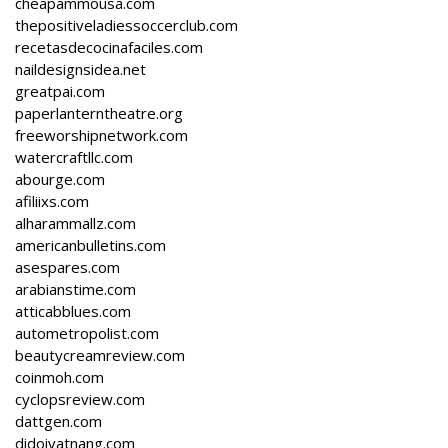
cheapammousa.com
thepositiveladiessoccerclub.com
recetasdecocinafaciles.com
naildesignsidea.net
greatpai.com
paperlanterntheatre.org
freeworshipnetwork.com
watercraftllc.com
abourge.com
afiliixs.com
alharammallz.com
americanbulletins.com
asespares.com
arabianstime.com
atticabblues.com
autometropolist.com
beautycreamreview.com
coinmoh.com
cyclopsreview.com
dattgen.com
didoivatnang.com