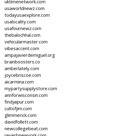
uktimenetwork.com
usaworldnewz.com
todayusaexplore.com
usalocality.com
usafournewz.com
thebalochhal.com
vehicularmaster.com
vibesaccent.com
ampajavierdemiguel.org
brainboosters.co
amberlately.com
joycebriscoe.com
aicarmina.com
mypartysupplystore.com
annforwisconsin.com
findjaipur.com
cultofjim.com
glimmerick.com
davidfollett.com
newcollegebeat.com
reverbnewyork.com