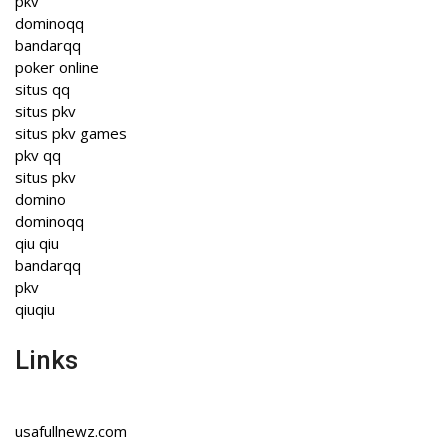
pkv
dominoqq
bandarqq
poker online
situs qq
situs pkv
situs pkv games
pkv qq
situs pkv
domino
dominoqq
qiu qiu
bandarqq
pkv
qiuqiu
Links
usafullnewz.com