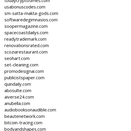
todaycryptotimes.com
usabonuscodes.com
sm-satta-makta-gods.com
softwaredegimnasios.com
soopermagazine.com
spacecoastdailys.com
readytrademark.com
renovationsrated.com
scoziarestaurant.com
seohart.com
set-cleaning.com
promodesignai.com
publicistspaper.com
quindaily.com
abosulte.com
aiverse24.com
anubella.com
audiobooksonaudible.com
beautenetwork.com
bitcoin-tracing.com
bodyandshapes.com