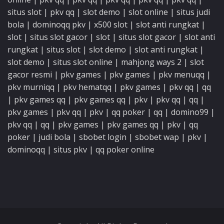
situs slot
|
pkv qq
|
slot demo
|
slot online
|
situs judi
bola
|
dominoqq pkv
|
x500 slot
|
slot anti rungkat
|
slot
|
situs slot gacor
|
slot
|
situs slot gacor
|
slot anti
rungkat
|
situs slot
|
slot demo
|
slot anti rungkat
|
slot demo
|
situs slot online
|
mahjong ways 2
|
slot
gacor resmi
|
pkv games
|
pkv games
|
pkv menuqq
|
pkv murniqq
|
pkv hematqq
|
pkv games
|
pkv qq
|
qq
|
pkv games qq
|
pkv games qq
|
pkv
|
pkv qq
|
qq
|
pkv games
|
pkv qq
|
pkv
|
qq poker
|
qq
|
domino99
|
pkv qq
|
qq
|
pkv games
|
pkv games qq
|
pkv
|
qq
poker
|
judi bola
|
sbobet login
|
sbobet wap
|
pkv
|
dominoqq
|
situs pkv
|
qq poker online