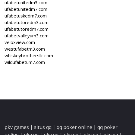
ufabetunitedm3.com
ufabetunitedm7.com
ufabetuskedm7.com
ufabetutoredm3.com
ufabetutoredm7.com
ufabetvalleyum3.com
veloxview.com
westufabetm3.com
whiskeybrothersllc.com
wildufabetum7.com
pkv games
|
situs qq
|
qq poker online
|
qq poker
online
|
pkv qq
|
pkv qq
|
pkv qq
|
pkv qq
|
pkv qq
|