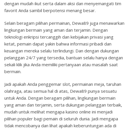
dengan mudah ikut serta dalam aksi dan menyemangati tim
favorit Anda sambil berpotensi menang besar.
Selain beragam pilihan permainan, Dewa89 juga menawarkan
lingkungan bermain yang aman dan terjamin. Dengan
teknologi enkripsi tercanggih dan kebijakan privasi yang
ketat, pemain dapat yakin bahwa informasi pribadi dan
keuangan mereka selalu terlindungi. Dan dengan dukungan
pelanggan 24/7 yang tersedia, bantuan selalu hanya dengan
sekali klik jika Anda memiliki pertanyaan atau masalah saat
bermain.
Jadi apakah Anda penggemar slot, permainan meja, taruhan
olahraga, atau semua hal di atas, Dewa89 punya sesuatu
untuk Anda. Dengan beragam pilihan, lingkungan bermain
yang aman dan terjamin, serta dukungan pelanggan terbaik,
mudah untuk melihat mengapa kasino online ini menjadi
pilihan populer bagi pemain di seluruh dunia. Jadi mengapa
tidak mencobanya dan lihat apakah keberuntungan ada di