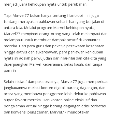
menjadi juara kehidupan nyata untuk perubahan.
Tapi Marvel77 bukan hanya tentang filantropi – ini juga
tentang merayakan pahlawan sehari -hari yang berjalan di
antara kita. Melalui program Marvel kehidupan nyata,
Marvel77 menyinari orang-orang yang telah melampaui dan
melampaui untuk membuat dampak positif di komunitas
mereka. Dari para guru dan pekerja perawatan kesehatan
hingga aktivis dan sukarelawan, para pahlawan kehidupan
nyata ini adalah perwujudan dari nilai-nilai dan cita-cita yang
diperjuangkan Marvel-keberanian, belas kasih, dan tanpa
pamrih.
Selain inisiatif dampak sosialnya, Marvel77 juga memperluas
jangkauannya melalui konten digital, barang dagangan, dan
acara yang membawa penggemar lebih dekat ke pahlawan
super favorit mereka. Dari konten online eksklusif dan
pengalaman virtual hingga barang dagangan edisi terbatas
dan konvensi penggemar, Marvel77 menciptakan