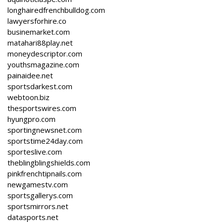
longhairedfrenchbulldog.com
lawyersforhire.co
businemarket.com
matahari88play.net
moneydescriptor.com
youthsmagazine.com
painaidee.net
sportsdarkest.com
webtoon.biz
thesportswires.com
hyungpro.com
sportingnewsnet.com
sportstime24day.com
sporteslive.com
theblingblingshields.com
pinkfrenchtipnails.com
newgamestv.com
sportsgallerys.com
sportsmirrors.net
datasports.net