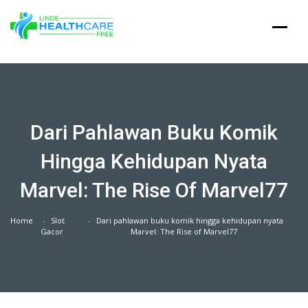
Skip
to
content
Dari Pahlawan Buku Komik
Hingga Kehidupan Nyata
Marvel: The Rise Of Marvel77
Home
Slot
Dari pahlawan buku komik hingga kehidupan nyata
Gacor
Marvel: The Rise of Marvel77