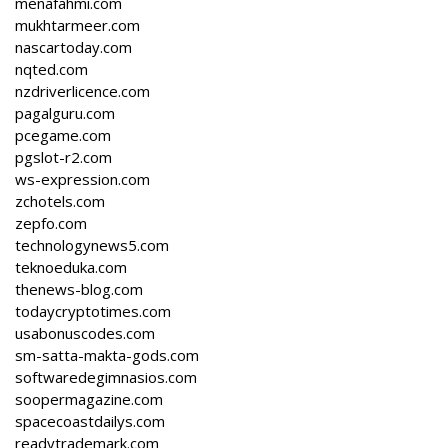
menafahmi.com
mukhtarmeer.com
nascartoday.com
nqted.com
nzdriverlicence.com
pagalguru.com
pcegame.com
pgslot-r2.com
ws-expression.com
zchotels.com
zepfo.com
technologynews5.com
teknoeduka.com
thenews-blog.com
todaycryptotimes.com
usabonuscodes.com
sm-satta-makta-gods.com
softwaredegimnasios.com
soopermagazine.com
spacecoastdailys.com
readytrademark.com