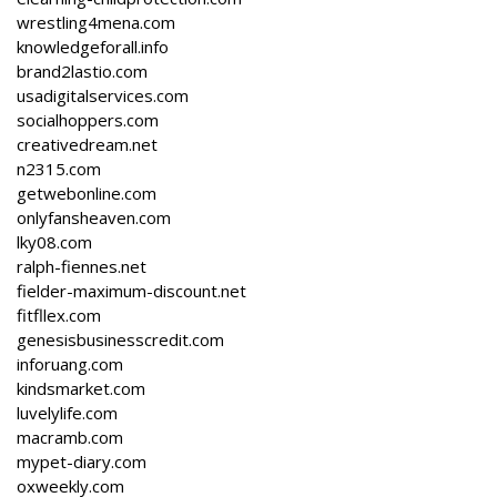
wrestling4mena.com
knowledgeforall.info
brand2lastio.com
usadigitalservices.com
socialhoppers.com
creativedream.net
n2315.com
getwebonline.com
onlyfansheaven.com
lky08.com
ralph-fiennes.net
fielder-maximum-discount.net
fitfllex.com
genesisbusinesscredit.com
inforuang.com
kindsmarket.com
luvelylife.com
macramb.com
mypet-diary.com
oxweekly.com