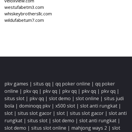
veloxview.com
westufabetm3.com
whiskeybrothersllc.com
wildufabetum7.com
pkv games
|
situs qq
|
qq poker online
|
qq poker
online
|
pkv qq
|
pkv qq
|
pkv qq
|
pkv qq
|
pkv qq
|
situs slot
|
pkv qq
|
slot demo
|
slot online
|
situs judi
bola
|
dominoqq pkv
|
x500 slot
|
slot anti rungkat
|
slot
|
situs slot gacor
|
slot
|
situs slot gacor
|
slot anti
rungkat
|
situs slot
|
slot demo
|
slot anti rungkat
|
slot demo
|
situs slot online
|
mahjong ways 2
|
slot