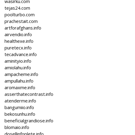
wasirku.com
tejas24.com
poolturbo.com
prachestait.com
artforafghans.info
airvendio.info
healthexe.info
puretecx.info
tecadvance.info
aminityio.info
amiolahu.info
ampacheme.info
ampullahu.info
aromaxme.info
asserthatecontrast.info
atenderme.info
bangumiio.info
bekosunhu.info
beneficialgrandiose.info
blomaio.info
dosellinfoplete.info