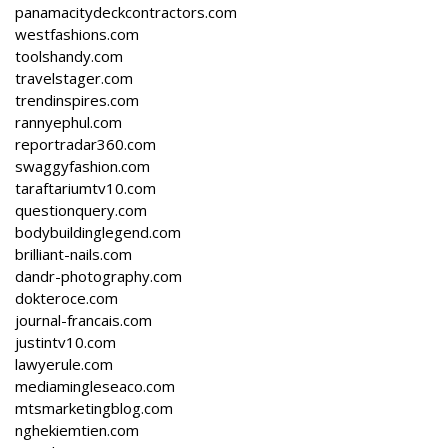
panamacitydeckcontractors.com
westfashions.com
toolshandy.com
travelstager.com
trendinspires.com
rannyephul.com
reportradar360.com
swaggyfashion.com
taraftariumtv10.com
questionquery.com
bodybuildinglegend.com
brilliant-nails.com
dandr-photography.com
dokteroce.com
journal-francais.com
justintv10.com
lawyerule.com
mediamingleseaco.com
mtsmarketingblog.com
nghekiemtien.com