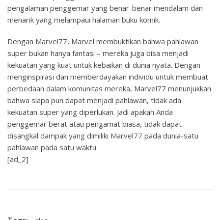
pengalaman penggemar yang benar-benar mendalam dan
menarik yang melampaui halaman buku komik.
Dengan Marvel77, Marvel membuktikan bahwa pahlawan
super bukan hanya fantasi – mereka juga bisa menjadi
kekuatan yang kuat untuk kebaikan di dunia nyata. Dengan
menginspirasi dan memberdayakan individu untuk membuat
perbedaan dalam komunitas mereka, Marvel77 menunjukkan
bahwa siapa pun dapat menjadi pahlawan, tidak ada
kekuatan super yang diperlukan. Jadi apakah Anda
penggemar berat atau pengamat biasa, tidak dapat
disangkal dampak yang dimiliki Marvel77 pada dunia-satu
pahlawan pada satu waktu.
[ad_2]