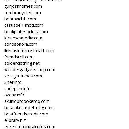
gurjoshhomes.com
tombradydiet.com
bonthaiclub.com
casusbelli-mod.com
bookplatesociety.com
lebnewsmedia.com
sonosonora.com
linkuusinternasional1.com
friendsroll.com
spiderclothing.net
wondergadgetsshop.com
seatgurunews.com
3net.info
codeplex.info
okena.info
akunidpropokerqq.com
bespokecardetailing.com
bestfriendscredit.com
elibrary.biz
eczema-naturalcures.com