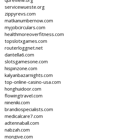
servicewueste.org
zippyrevs.com
matkanumbernow.com
myjobcirculars.com
healthmoreoverfitness.com
topslotxgames.com
routerloggnet.net
dantella6.com
slotsgamesone.com
hispinzone.com
kalyanbazarnights.com
top-online-casino-usa.com
honghuidoor.com
flowingtravel.com
nineniki.com
brandiospecialists.com
medicalcare7.com
adtennaball.com
nabzah.com
mongive.com