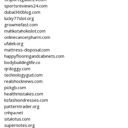
sportsreviews24.com
dubai360blog.com
lucky77slot.org
growmefast.com
mahkotahokislot.com
onlinecancerpharm.com
ufalek.org
mattress-disposal.com
happyflooringandcabinets.com
bodybuildinglife.co
qrdoggy.com
technologygud.com
realshocknews.com
pickgb.com
healthmistakes.com
ksfashiondresses.com
patterntrader.org
cnhpa.net
sitalotus.com
supernotes.org