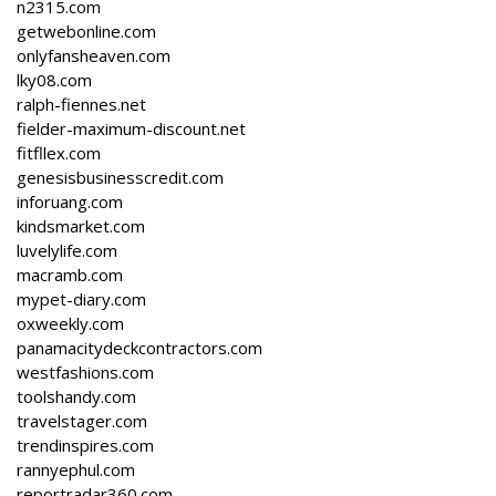
n2315.com
getwebonline.com
onlyfansheaven.com
lky08.com
ralph-fiennes.net
fielder-maximum-discount.net
fitfllex.com
genesisbusinesscredit.com
inforuang.com
kindsmarket.com
luvelylife.com
macramb.com
mypet-diary.com
oxweekly.com
panamacitydeckcontractors.com
westfashions.com
toolshandy.com
travelstager.com
trendinspires.com
rannyephul.com
reportradar360.com