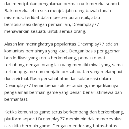
dan menciptakan pengalaman bermain unik mereka sendiri.
Baik mereka lebih suka menjelajahi ruang bawah tanah
misterius, terlibat dalam pertempuran epik, atau
bersosialisasi dengan pemain lain, Dreamplay77
menawarkan sesuatu untuk semua orang.
Alasan lain meningkatnya popularitas Dreamplay77 adalah
komunitas pemainnya yang kuat. Dengan basis penggemar
berdedikasi yang terus berkembang, pemain dapat
terhubung dengan orang lain yang memiliki minat yang sama
terhadap game dan menjalin persahabatan yang melampaui
dunia virtual. Rasa persahabatan dan kolaborasi dalam
Dreamplay77 benar-benar tak tertandingi, menjadikannya
pengalaman bermain game yang benar-benar istimewa dan
bermanfaat.
Ketika komunitas game terus berkembang dan berkembang,
platform seperti Dreamplay77 memimpin dalam merevolusi
cara kita bermain game. Dengan mendorong batas-batas