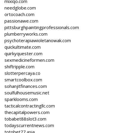
mixiqo.com
needglobe.com
ortocoach.com
passionawe.com
pittsburghpaintingprofessionals.com
plumberryworks.com
psychoterapiawioletanowak.com
quickultimate.com
quirkyquester.com
sexmedicineformen.com
shiftripple.com
slotterpercaya.co
smartcoolbox.com
sohanjitfinances.com
soulfulhousemusic.net
sparklooms.com
tacticalcontractingllc.com
thecapitalpowers.com
tobabet88slot3.com
todayscurrentnews.com
totobet77.asia