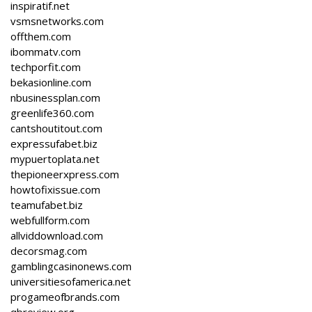
inspiratif.net
vsmsnetworks.com
offthem.com
ibommatv.com
techporfit.com
bekasionline.com
nbusinessplan.com
greenlife360.com
cantshoutitout.com
expressufabet.biz
mypuertoplata.net
thepioneerxpress.com
howtofixissue.com
teamufabet.biz
webfullform.com
allviddownload.com
decorsmag.com
gamblingcasinonews.com
universitiesofamerica.net
progameofbrands.com
qbreview.org