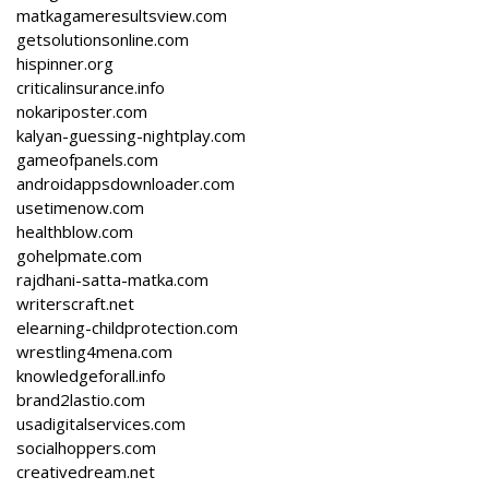
matkagameresultsview.com
getsolutionsonline.com
hispinner.org
criticalinsurance.info
nokariposter.com
kalyan-guessing-nightplay.com
gameofpanels.com
androidappsdownloader.com
usetimenow.com
healthblow.com
gohelpmate.com
rajdhani-satta-matka.com
writerscraft.net
elearning-childprotection.com
wrestling4mena.com
knowledgeforall.info
brand2lastio.com
usadigitalservices.com
socialhoppers.com
creativedream.net