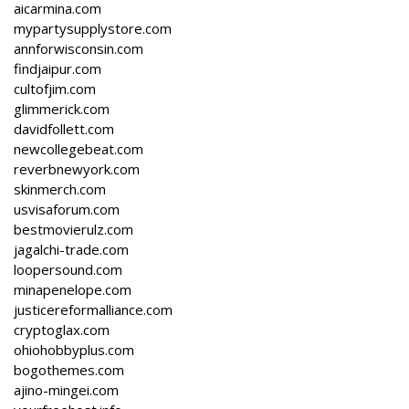
aicarmina.com
mypartysupplystore.com
annforwisconsin.com
findjaipur.com
cultofjim.com
glimmerick.com
davidfollett.com
newcollegebeat.com
reverbnewyork.com
skinmerch.com
usvisaforum.com
bestmovierulz.com
jagalchi-trade.com
loopersound.com
minapenelope.com
justicereformalliance.com
cryptoglax.com
ohiohobbyplus.com
bogothemes.com
ajino-mingei.com