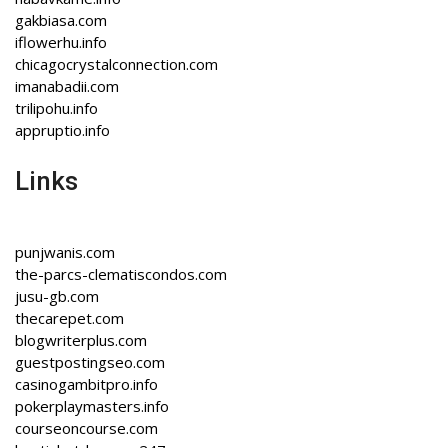
gakbiasa.com
iflowerhu.info
chicagocrystalconnection.com
imanabadii.com
trilipohu.info
appruptio.info
Links
punjwanis.com
the-parcs-clematiscondos.com
jusu-gb.com
thecarepet.com
blogwriterplus.com
guestpostingseo.com
casinogambitpro.info
pokerplaymasters.info
courseoncourse.com