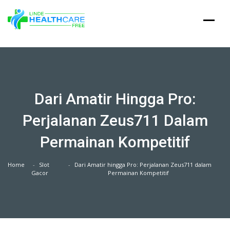
Skip
to
content
Dari Amatir Hingga Pro:
Perjalanan Zeus711 Dalam
Permainan Kompetitif
Home
Slot
Dari Amatir hingga Pro: Perjalanan Zeus711 dalam
Gacor
Permainan Kompetitif