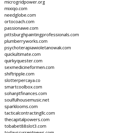
microgridpower.org
mixiqo.com
needglobe.com
ortocoach.com
passionawe.com
pittsburghpaintingprofessionals.com
plumberryworks.com
psychoterapiawioletanowak.com
quickultimate.com
quirkyquester.com
sexmedicineformen.com
shiftripple.com
slotterpercaya.co
smartcoolbox.com
sohanjitfinances.com
soulfulhousemusic.net
sparklooms.com
tacticalcontractingllc.com
thecapitalpowers.com
tobabet88slot3.com
todayscurrentnews.com