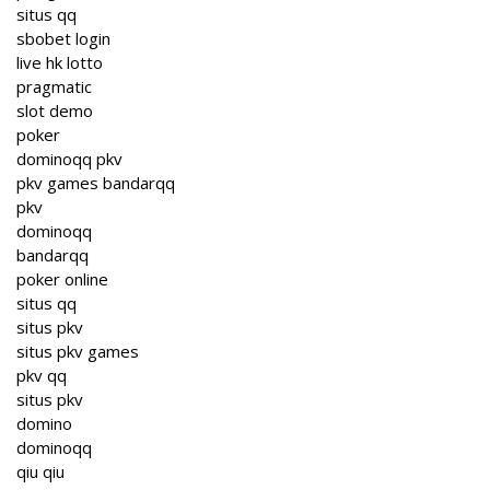
situs qq
sbobet login
live hk lotto
pragmatic
slot demo
poker
dominoqq pkv
pkv games bandarqq
pkv
dominoqq
bandarqq
poker online
situs qq
situs pkv
situs pkv games
pkv qq
situs pkv
domino
dominoqq
qiu qiu