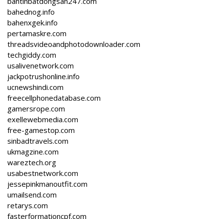
bantinbatdongsan247.com
bahednog.info
bahenxgek.info
pertamaskre.com
threadsvideoandphotodownloader.com
techgiddy.com
usalivenetwork.com
jackpotrushonline.info
ucnewshindi.com
freecellphonedatabase.com
gamersrope.com
exellewebmedia.com
free-gamestop.com
sinbadtravels.com
ukmagzine.com
wareztech.org
usabestnetwork.com
jessepinkmanoutfit.com
umailsend.com
retarys.com
fasterformationcpf.com