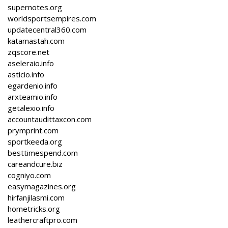
supernotes.org
worldsportsempires.com
updatecentral360.com
katamastah.com
zqscore.net
aseleraio.info
asticio.info
egardenio.info
arxteamio.info
getalexio.info
accountaudittaxcon.com
prymprint.com
sportkeeda.org
besttimespend.com
careandcure.biz
cogniyo.com
easymagazines.org
hirfanjilasmi.com
hometricks.org
leathercraftpro.com