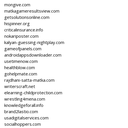
mongive.com
matkagameresultsview.com
getsolutionsonline.com
hispinner.org
criticalinsurance.info
nokariposter.com
kalyan-guessing-nightplay.com
gameofpanels.com
androidappsdownloader.com
usetimenow.com
healthblow.com
gohelpmate.com
rajdhani-satta-matka.com
writerscraft.net
elearning-childprotection.com
wrestling4mena.com
knowledgeforall.info
brand2lastio.com
usadigitalservices.com
socialhoppers.com