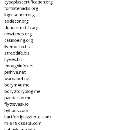
cysapluscertification.org
fortnitehacks.org
loginsearch.org
aodecor.org
donorsmatch.org
nowtimes.org
casinoeing.org
livemocha.biz
streetlife.biz
hyves.biz
enoughinfo.net
pinhive.net
warnabet.net
bollym4u.me
bolly2tollyblog.me
pandaclub.me
flyttevask.io
byhous.com
hartfordplazahotel.com
m-918kissapk.com
nabavkame.info