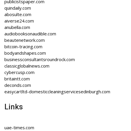
publicistspaper.com
quindaily.com
abosulte.com
aiverse24.com
anubella.com
audiobooksonaudible.com
beautenetwork.com
bitcoin-tracing.com
bodyandshapes.com
businessconsultantsroundrock.com
classicglobalnews.com
cybercusp.com
britaintt.com
deconds.com
easycartltd-domesticcleaningservicesedinburgh.com
Links
uae-times.com