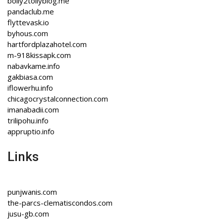
bolly2tollyblog.me
pandaclub.me
flyttevask.io
byhous.com
hartfordplazahotel.com
m-918kissapk.com
nabavkame.info
gakbiasa.com
iflowerhu.info
chicagocrystalconnection.com
imanabadii.com
trilipohu.info
appruptio.info
Links
punjwanis.com
the-parcs-clematiscondos.com
jusu-gb.com