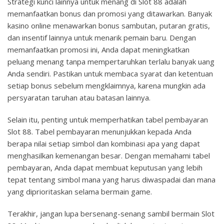
Strategi kunci lainnya untuk menang di Slot 88 adalah
memanfaatkan bonus dan promosi yang ditawarkan. Banyak
kasino online menawarkan bonus sambutan, putaran gratis,
dan insentif lainnya untuk menarik pemain baru. Dengan
memanfaatkan promosi ini, Anda dapat meningkatkan
peluang menang tanpa mempertaruhkan terlalu banyak uang
Anda sendiri. Pastikan untuk membaca syarat dan ketentuan
setiap bonus sebelum mengklaimnya, karena mungkin ada
persyaratan taruhan atau batasan lainnya.
Selain itu, penting untuk memperhatikan tabel pembayaran
Slot 88. Tabel pembayaran menunjukkan kepada Anda
berapa nilai setiap simbol dan kombinasi apa yang dapat
menghasilkan kemenangan besar. Dengan memahami tabel
pembayaran, Anda dapat membuat keputusan yang lebih
tepat tentang simbol mana yang harus diwaspadai dan mana
yang diprioritaskan selama bermain game.
Terakhir, jangan lupa bersenang-senang sambil bermain Slot