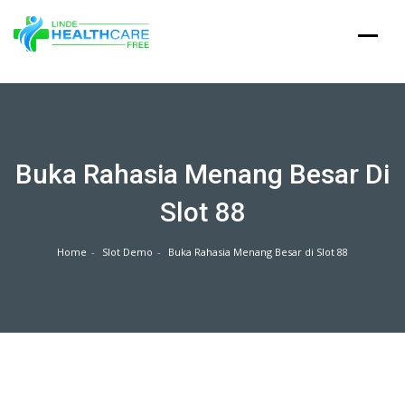
Skip
to
content
Buka Rahasia Menang Besar Di
Slot 88
Home
Slot Demo
Buka Rahasia Menang Besar di Slot 88