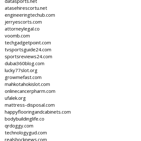
datasports.net
atasehirescortu.net
engineeringtechub.com
jerryescorts.com
attorneylegal.co
voomb.com
techgadgetpoint.com
tvsportsguide24.com
sportsreviews24.com
dubai360blog.com
lucky77slot.org
growmefast.com
mahkotahokislot.com
onlinecancerpharm.com
ufalek.org
mattress-disposal.com
happyflooringandcabinets.com
bodybuildinglife.co
qrdoggy.com
technologygud.com
realshocknews.com