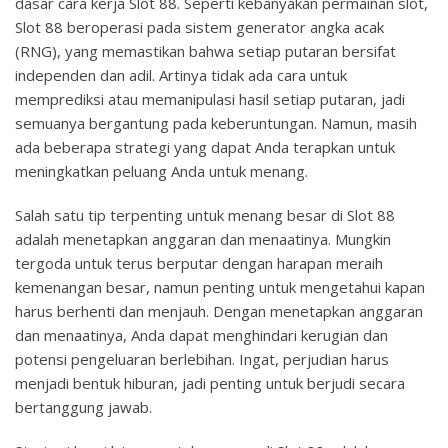
dasar cara kerja Slot 88. Seperti kebanyakan permainan slot,
Slot 88 beroperasi pada sistem generator angka acak
(RNG), yang memastikan bahwa setiap putaran bersifat
independen dan adil. Artinya tidak ada cara untuk
memprediksi atau memanipulasi hasil setiap putaran, jadi
semuanya bergantung pada keberuntungan. Namun, masih
ada beberapa strategi yang dapat Anda terapkan untuk
meningkatkan peluang Anda untuk menang.
Salah satu tip terpenting untuk menang besar di Slot 88
adalah menetapkan anggaran dan menaatinya. Mungkin
tergoda untuk terus berputar dengan harapan meraih
kemenangan besar, namun penting untuk mengetahui kapan
harus berhenti dan menjauh. Dengan menetapkan anggaran
dan menaatinya, Anda dapat menghindari kerugian dan
potensi pengeluaran berlebihan. Ingat, perjudian harus
menjadi bentuk hiburan, jadi penting untuk berjudi secara
bertanggung jawab.