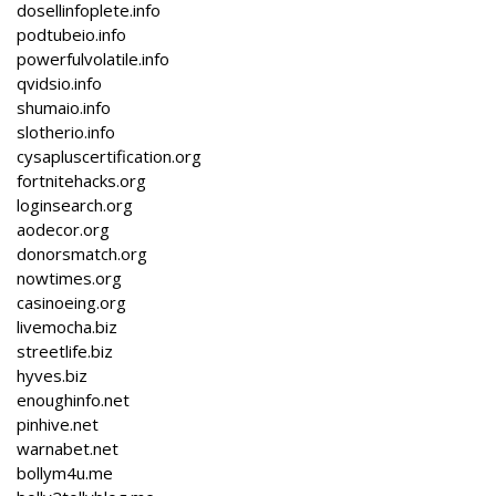
dosellinfoplete.info
podtubeio.info
powerfulvolatile.info
qvidsio.info
shumaio.info
slotherio.info
cysapluscertification.org
fortnitehacks.org
loginsearch.org
aodecor.org
donorsmatch.org
nowtimes.org
casinoeing.org
livemocha.biz
streetlife.biz
hyves.biz
enoughinfo.net
pinhive.net
warnabet.net
bollym4u.me