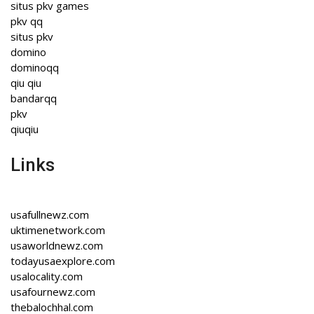
situs pkv games
pkv qq
situs pkv
domino
dominoqq
qiu qiu
bandarqq
pkv
qiuqiu
Links
usafullnewz.com
uktimenetwork.com
usaworldnewz.com
todayusaexplore.com
usalocality.com
usafournewz.com
thebalochhal.com