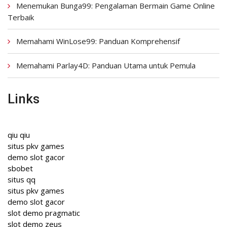
Menemukan Bunga99: Pengalaman Bermain Game Online
Terbaik
Memahami WinLose99: Panduan Komprehensif
Memahami Parlay4D: Panduan Utama untuk Pemula
Links
qiu qiu
situs pkv games
demo slot gacor
sbobet
situs qq
situs pkv games
demo slot gacor
slot demo pragmatic
slot demo zeus