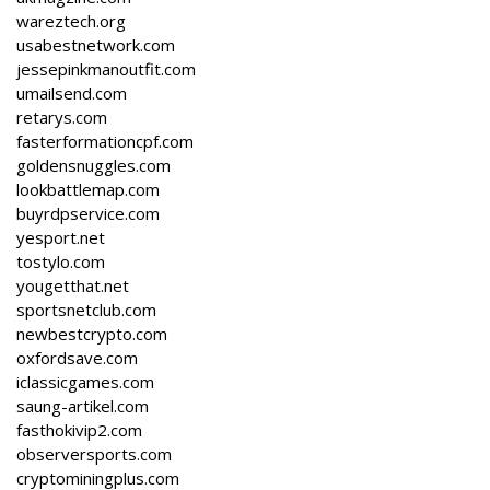
wareztech.org
usabestnetwork.com
jessepinkmanoutfit.com
umailsend.com
retarys.com
fasterformationcpf.com
goldensnuggles.com
lookbattlemap.com
buyrdpservice.com
yesport.net
tostylo.com
yougetthat.net
sportsnetclub.com
newbestcrypto.com
oxfordsave.com
iclassicgames.com
saung-artikel.com
fasthokivip2.com
observersports.com
cryptominingplus.com