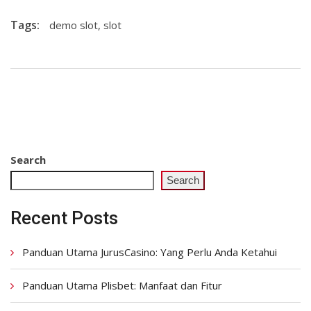
Tags:
demo slot
,
slot
Search
Search
Recent Posts
Panduan Utama JurusCasino: Yang Perlu Anda Ketahui
Panduan Utama Plisbet: Manfaat dan Fitur