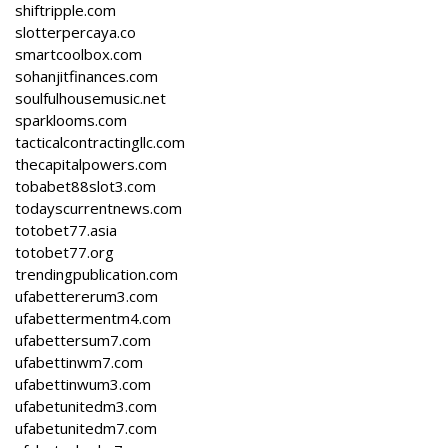
shiftripple.com
slotterpercaya.co
smartcoolbox.com
sohanjitfinances.com
soulfulhousemusic.net
sparklooms.com
tacticalcontractingllc.com
thecapitalpowers.com
tobabet88slot3.com
todayscurrentnews.com
totobet77.asia
totobet77.org
trendingpublication.com
ufabettererum3.com
ufabettermentm4.com
ufabettersum7.com
ufabettinwm7.com
ufabettinwum3.com
ufabetunitedm3.com
ufabetunitedm7.com