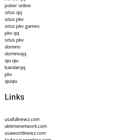
poker online
situs qq
situs pkv
situs pkv games
pkv qq
situs pkv
domino
dominoqq
qiu qiu
bandarqq
pkv
qiuqiu
Links
usafullnewz.com
uktimenetwork.com
usaworldnewz.com
todayusaexplore.com