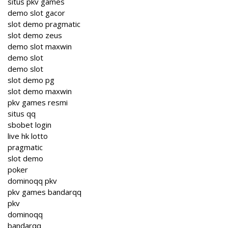
situs pkv games
demo slot gacor
slot demo pragmatic
slot demo zeus
demo slot maxwin
demo slot
demo slot
slot demo pg
slot demo maxwin
pkv games resmi
situs qq
sbobet login
live hk lotto
pragmatic
slot demo
poker
dominoqq pkv
pkv games bandarqq
pkv
dominoqq
bandarqq