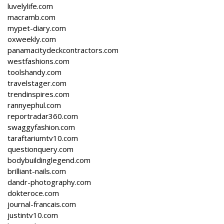
luvelylife.com
macramb.com
mypet-diary.com
oxweekly.com
panamacitydeckcontractors.com
westfashions.com
toolshandy.com
travelstager.com
trendinspires.com
rannyephul.com
reportradar360.com
swaggyfashion.com
taraftariumtv10.com
questionquery.com
bodybuildinglegend.com
brilliant-nails.com
dandr-photography.com
dokteroce.com
journal-francais.com
justintv10.com