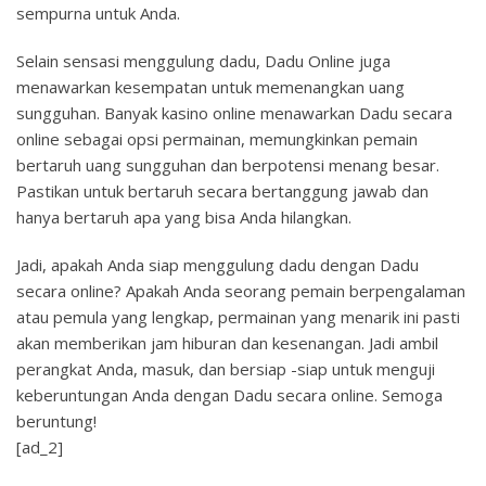
sempurna untuk Anda.
Selain sensasi menggulung dadu, Dadu Online juga
menawarkan kesempatan untuk memenangkan uang
sungguhan. Banyak kasino online menawarkan Dadu secara
online sebagai opsi permainan, memungkinkan pemain
bertaruh uang sungguhan dan berpotensi menang besar.
Pastikan untuk bertaruh secara bertanggung jawab dan
hanya bertaruh apa yang bisa Anda hilangkan.
Jadi, apakah Anda siap menggulung dadu dengan Dadu
secara online? Apakah Anda seorang pemain berpengalaman
atau pemula yang lengkap, permainan yang menarik ini pasti
akan memberikan jam hiburan dan kesenangan. Jadi ambil
perangkat Anda, masuk, dan bersiap -siap untuk menguji
keberuntungan Anda dengan Dadu secara online. Semoga
beruntung!
[ad_2]