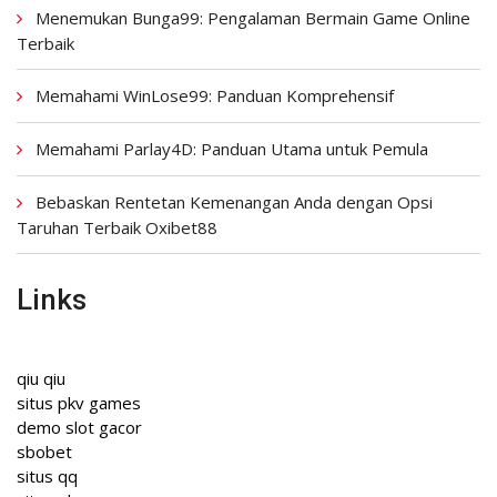
Menemukan Bunga99: Pengalaman Bermain Game Online
Terbaik
Memahami WinLose99: Panduan Komprehensif
Memahami Parlay4D: Panduan Utama untuk Pemula
Bebaskan Rentetan Kemenangan Anda dengan Opsi
Taruhan Terbaik Oxibet88
Links
qiu qiu
situs pkv games
demo slot gacor
sbobet
situs qq