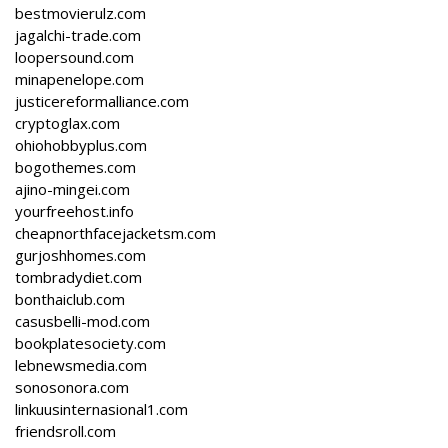
bestmovierulz.com
jagalchi-trade.com
loopersound.com
minapenelope.com
justicereformalliance.com
cryptoglax.com
ohiohobbyplus.com
bogothemes.com
ajino-mingei.com
yourfreehost.info
cheapnorthfacejacketsm.com
gurjoshhomes.com
tombradydiet.com
bonthaiclub.com
casusbelli-mod.com
bookplatesociety.com
lebnewsmedia.com
sonosonora.com
linkuusinternasional1.com
friendsroll.com