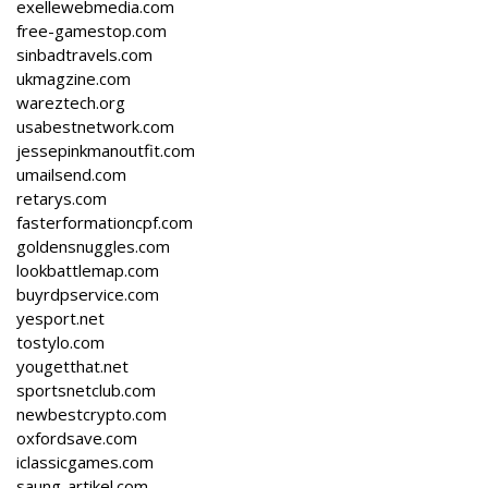
exellewebmedia.com
free-gamestop.com
sinbadtravels.com
ukmagzine.com
wareztech.org
usabestnetwork.com
jessepinkmanoutfit.com
umailsend.com
retarys.com
fasterformationcpf.com
goldensnuggles.com
lookbattlemap.com
buyrdpservice.com
yesport.net
tostylo.com
yougetthat.net
sportsnetclub.com
newbestcrypto.com
oxfordsave.com
iclassicgames.com
saung-artikel.com