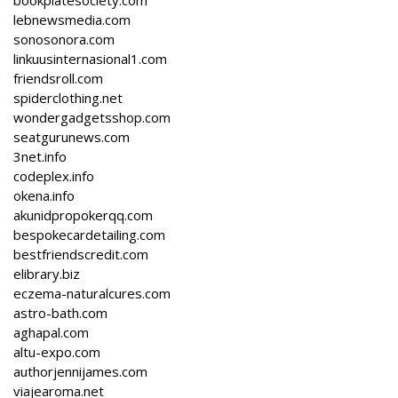
bookplatesociety.com
lebnewsmedia.com
sonosonora.com
linkuusinternasional1.com
friendsroll.com
spiderclothing.net
wondergadgetsshop.com
seatgurunews.com
3net.info
codeplex.info
okena.info
akunidpropokerqq.com
bespokecardetailing.com
bestfriendscredit.com
elibrary.biz
eczema-naturalcures.com
astro-bath.com
aghapal.com
altu-expo.com
authorjennijames.com
viajearoma.net