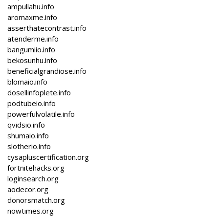
ampullahu.info
aromaxme.info
asserthatecontrast.info
atenderme.info
bangumiio.info
bekosunhu.info
beneficialgrandiose.info
blomaio.info
dosellinfoplete.info
podtubeio.info
powerfulvolatile.info
qvidsio.info
shumaio.info
slotherio.info
cysapluscertification.org
fortnitehacks.org
loginsearch.org
aodecor.org
donorsmatch.org
nowtimes.org