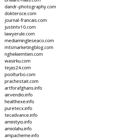
dandr-photography.com
dokteroce.com
journal-francais.com
justintv10.com
lawyerule.com
mediamingleseaco.com
mtsmarketingblog.com
nghekiemtien.com
wasirku.com
tejas24.com
poolturbo.com
prachestait.com
artforafghans.info
airvendio.info
healthexe.info
puretecx.info
tecadvance.info
aminityio.info
amiolahu.info
ampacheme.info