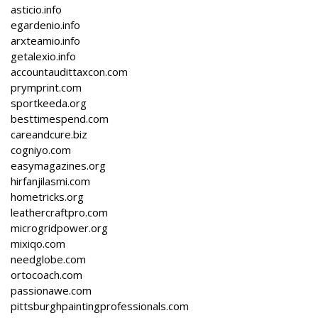
asticio.info
egardenio.info
arxteamio.info
getalexio.info
accountaudittaxcon.com
prymprint.com
sportkeeda.org
besttimespend.com
careandcure.biz
cogniyo.com
easymagazines.org
hirfanjilasmi.com
hometricks.org
leathercraftpro.com
microgridpower.org
mixiqo.com
needglobe.com
ortocoach.com
passionawe.com
pittsburghpaintingprofessionals.com