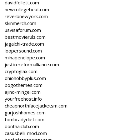
davidfollett.com
newcollegebeat.com
reverbnewyork.com
skinmerch.com
usvisaforum.com
bestmovierulz.com
jagalchi-trade.com
loopersound.com
minapenelope.com
justicereformalliance.com
cryptoglax.com
ohiohobbyplus.com
bogothemes.com
ajino-mingei.com
yourfreehost.info
cheapnorthfacejacketsm.com
gurjoshhomes.com
tombradydiet.com
bonthaiclub.com
casusbelli-mod.com