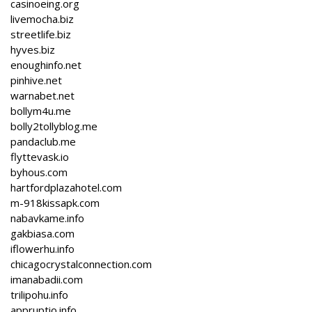
casinoeing.org
livemocha.biz
streetlife.biz
hyves.biz
enoughinfo.net
pinhive.net
warnabet.net
bollym4u.me
bolly2tollyblog.me
pandaclub.me
flyttevask.io
byhous.com
hartfordplazahotel.com
m-918kissapk.com
nabavkame.info
gakbiasa.com
iflowerhu.info
chicagocrystalconnection.com
imanabadii.com
trilipohu.info
appruptio.info