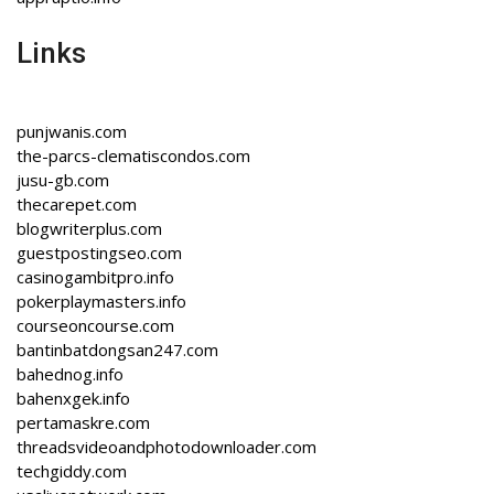
Links
punjwanis.com
the-parcs-clematiscondos.com
jusu-gb.com
thecarepet.com
blogwriterplus.com
guestpostingseo.com
casinogambitpro.info
pokerplaymasters.info
courseoncourse.com
bantinbatdongsan247.com
bahednog.info
bahenxgek.info
pertamaskre.com
threadsvideoandphotodownloader.com
techgiddy.com