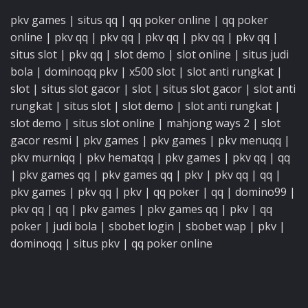
pkv games
|
situs qq
|
qq poker online
|
qq poker
online
|
pkv qq
|
pkv qq
|
pkv qq
|
pkv qq
|
pkv qq
|
situs slot
|
pkv qq
|
slot demo
|
slot online
|
situs judi
bola
|
dominoqq pkv
|
x500 slot
|
slot anti rungkat
|
slot
|
situs slot gacor
|
slot
|
situs slot gacor
|
slot anti
rungkat
|
situs slot
|
slot demo
|
slot anti rungkat
|
slot demo
|
situs slot online
|
mahjong ways 2
|
slot
gacor resmi
|
pkv games
|
pkv games
|
pkv menuqq
|
pkv murniqq
|
pkv hematqq
|
pkv games
|
pkv qq
|
qq
|
pkv games qq
|
pkv games qq
|
pkv
|
pkv qq
|
qq
|
pkv games
|
pkv qq
|
pkv
|
qq poker
|
qq
|
domino99
|
pkv qq
|
qq
|
pkv games
|
pkv games qq
|
pkv
|
qq
poker
|
judi bola
|
sbobet login
|
sbobet wap
|
pkv
|
dominoqq
|
situs pkv
|
qq poker online