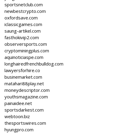
sportsnetclub.com
newbestcrypto.com
oxfordsave.com
iclassicgames.com
saung-artikel.com
fasthokivip2.com
observersports.com
cryptominingplus.com
aquinoticiaspe.com
longhairedfrenchbulldog.com
lawyersforhire.co
businemarket.com
matahari88play.net
moneydescriptor.com
youthsmagazine.com
painaidee.net
sportsdarkest.com
webtoon.biz
thesportswires.com
hyungpro.com