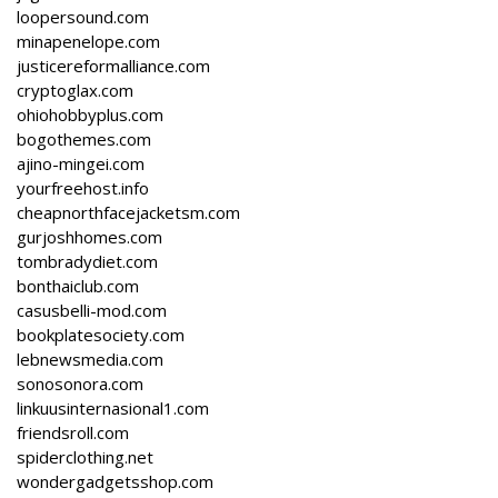
loopersound.com
minapenelope.com
justicereformalliance.com
cryptoglax.com
ohiohobbyplus.com
bogothemes.com
ajino-mingei.com
yourfreehost.info
cheapnorthfacejacketsm.com
gurjoshhomes.com
tombradydiet.com
bonthaiclub.com
casusbelli-mod.com
bookplatesociety.com
lebnewsmedia.com
sonosonora.com
linkuusinternasional1.com
friendsroll.com
spiderclothing.net
wondergadgetsshop.com