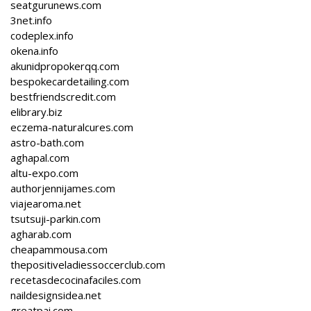
seatgurunews.com
3net.info
codeplex.info
okena.info
akunidpropokerqq.com
bespokecardetailing.com
bestfriendscredit.com
elibrary.biz
eczema-naturalcures.com
astro-bath.com
aghapal.com
altu-expo.com
authorjennijames.com
viajearoma.net
tsutsuji-parkin.com
agharab.com
cheapammousa.com
thepositiveladiessoccerclub.com
recetasdecocinafaciles.com
naildesignsidea.net
greatpai.com