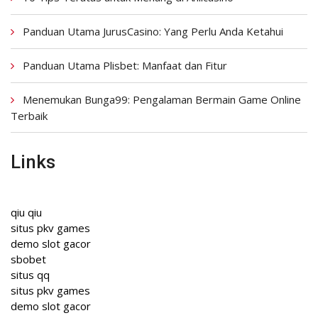
Panduan Utama JurusCasino: Yang Perlu Anda Ketahui
Panduan Utama Plisbet: Manfaat dan Fitur
Menemukan Bunga99: Pengalaman Bermain Game Online
Terbaik
Links
qiu qiu
situs pkv games
demo slot gacor
sbobet
situs qq
situs pkv games
demo slot gacor