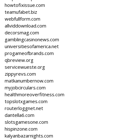
howtofixissue.com
teamufabet.biz
webfullform.com
allviddownload.com
decorsmag.com
gamblingcasinonews.com
universitiesofamerica.net
progameofbrands.com
qbreview.org
servicewueste.org
zippyrevs.com
matkanumbernow.com
myjobcirculars.com
healthmoreoverfitness.com
topslotxgames.com
routerloggnet.net
dantella6.com
slotsgamesone.com
hispinzone.com
kalyanbazarnights.com