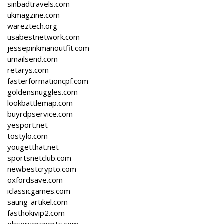
sinbadtravels.com
ukmagzine.com
wareztech.org
usabestnetwork.com
jessepinkmanoutfit.com
umailsend.com
retarys.com
fasterformationcpf.com
goldensnuggles.com
lookbattlemap.com
buyrdpservice.com
yesport.net
tostylo.com
yougetthat.net
sportsnetclub.com
newbestcrypto.com
oxfordsave.com
iclassicgames.com
saung-artikel.com
fasthokivip2.com