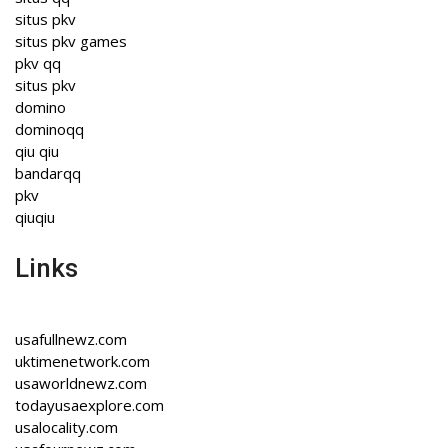
situs pkv
situs pkv games
pkv qq
situs pkv
domino
dominoqq
qiu qiu
bandarqq
pkv
qiuqiu
Links
usafullnewz.com
uktimenetwork.com
usaworldnewz.com
todayusaexplore.com
usalocality.com