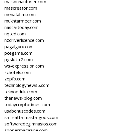
maisonhauturier.com
mascreator.com
menafahmi.com
mukhtarmeer.com
nascartoday.com
nqted.com
nzdriverlicence.com
pagalguru.com
pcegame.com
pgslot-r2.com
ws-expression.com
zchotels.com
zepfo.com
technologynews5.com
teknoeduka.com
thenews-blog.com
todaycryptotimes.com
usabonuscodes.com
sm-satta-makta-gods.com
softwaredegimnasios.com
soopermagazine.com