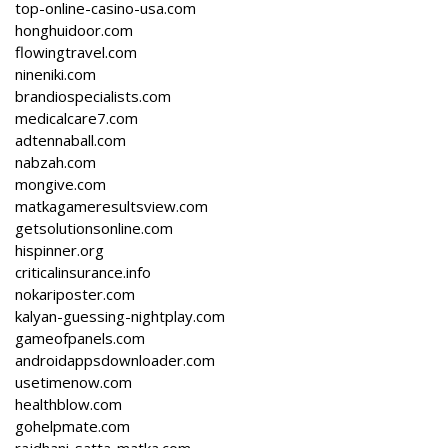
top-online-casino-usa.com
honghuidoor.com
flowingtravel.com
nineniki.com
brandiospecialists.com
medicalcare7.com
adtennaball.com
nabzah.com
mongive.com
matkagameresultsview.com
getsolutionsonline.com
hispinner.org
criticalinsurance.info
nokariposter.com
kalyan-guessing-nightplay.com
gameofpanels.com
androidappsdownloader.com
usetimenow.com
healthblow.com
gohelpmate.com
rajdhani-satta-matka.com