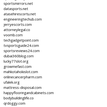
sportsmirrors.net
datasports.net
atasehirescortu.net
engineeringtechub.com
jerryescorts.com
attorneylegal.co
voomb.com
techgadgetpoint.com
tvsportsguide24.com
sportsreviews24.com
dubai360blog.com
lucky77slot.org
growmefast.com
mahkotahokislot.com
onlinecancerpharm.com
ufalek.org
mattress-disposal.com
happyflooringandcabinets.com
bodybuildinglife.co
qrdoggy.com