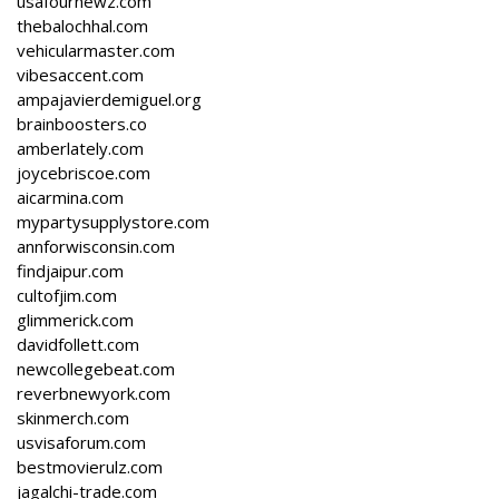
usafournewz.com
thebalochhal.com
vehicularmaster.com
vibesaccent.com
ampajavierdemiguel.org
brainboosters.co
amberlately.com
joycebriscoe.com
aicarmina.com
mypartysupplystore.com
annforwisconsin.com
findjaipur.com
cultofjim.com
glimmerick.com
davidfollett.com
newcollegebeat.com
reverbnewyork.com
skinmerch.com
usvisaforum.com
bestmovierulz.com
jagalchi-trade.com