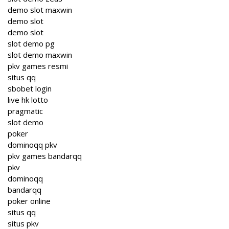
demo slot maxwin
demo slot
demo slot
slot demo pg
slot demo maxwin
pkv games resmi
situs qq
sbobet login
live hk lotto
pragmatic
slot demo
poker
dominoqq pkv
pkv games bandarqq
pkv
dominoqq
bandarqq
poker online
situs qq
situs pkv