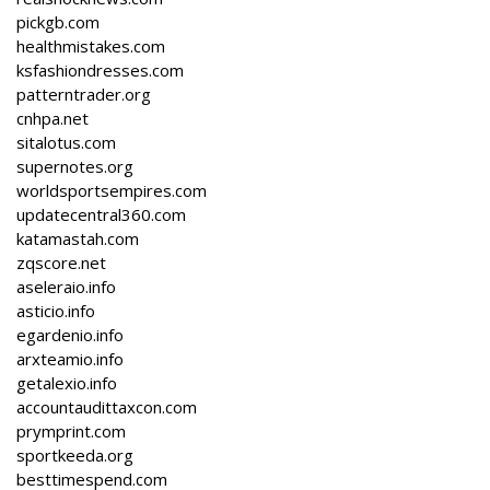
pickgb.com
healthmistakes.com
ksfashiondresses.com
patterntrader.org
cnhpa.net
sitalotus.com
supernotes.org
worldsportsempires.com
updatecentral360.com
katamastah.com
zqscore.net
aseleraio.info
asticio.info
egardenio.info
arxteamio.info
getalexio.info
accountaudittaxcon.com
prymprint.com
sportkeeda.org
besttimespend.com