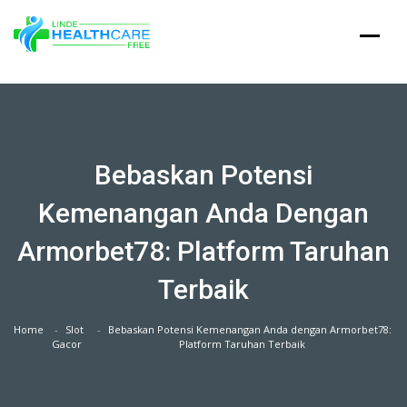
Skip
to
content
Bebaskan Potensi
Kemenangan Anda Dengan
Armorbet78: Platform Taruhan
Terbaik
Home
Slot
Bebaskan Potensi Kemenangan Anda dengan Armorbet78:
Gacor
Platform Taruhan Terbaik