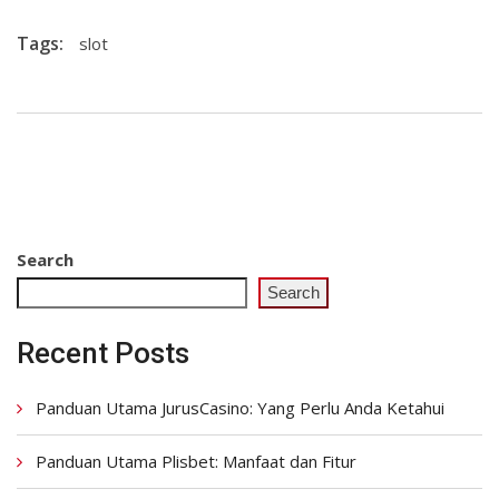
Tags:
slot
Search
Search
Recent Posts
Panduan Utama JurusCasino: Yang Perlu Anda Ketahui
Panduan Utama Plisbet: Manfaat dan Fitur