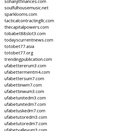
sohanjitfinances.com
soulfulhousemusic.net
sparklooms.com
tacticalcontractingllc.com
thecapitalpowers.com
tobabet88slot3.com
todayscurrentnews.com
totobet77.asia
totobet77.org
trendingpublication.com
ufabettererum3.com
ufabettermentm4.com
ufabettersum7.com
ufabettinwm7.com
ufabettinwum3.com
ufabetunitedm3.com
ufabetunitedm7.com
ufabetuskedm7.com
ufabetutoredm3.com
ufabetutoredm7.com
ufabetvalleyum3.com