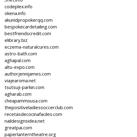
codeplex.info
okena.info
akunidpropokerqq.com
bespokecardetailing.com
bestfriendscredit.com
elibrary.biz
eczema-naturalcures.com
astro-bath.com
aghapal.com
altu-expo.com
authorjennijames.com
viajearoma.net
tsutsuji-parkin.com
agharab.com
cheapammousa.com
thepositiveladiessoccerclub.com
recetasdecocinafaciles.com
naildesignsidea.net
greatpai.com
paperlanterntheatre.org