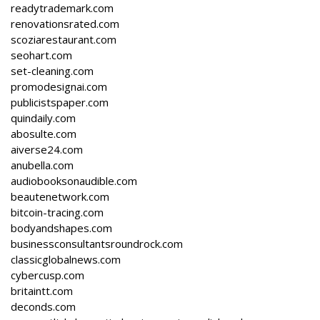
readytrademark.com
renovationsrated.com
scoziarestaurant.com
seohart.com
set-cleaning.com
promodesignai.com
publicistspaper.com
quindaily.com
abosulte.com
aiverse24.com
anubella.com
audiobooksonaudible.com
beautenetwork.com
bitcoin-tracing.com
bodyandshapes.com
businessconsultantsroundrock.com
classicglobalnews.com
cybercusp.com
britaintt.com
deconds.com