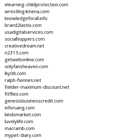
elearning-childprotection.com
wrestling4mena.com
knowledgeforall.info
brand2lastio.com
usadigitalservices.com
socialhoppers.com
creativedream.net
n2315.com
getwebonline.com
onlyfansheaven.com
lky08.com
ralph-fiennes.net
fielder-maximum-discount.net
fitfllex.com
genesisbusinesscredit.com
inforuang.com
kindsmarket.com
luvelylife.com
macramb.com
mypet-diary.com