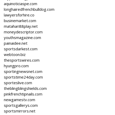
aquinoticiaspe.com
longhairedfrenchbulldog.com
lawyersforhire.co
businemarket.com
matahari88play.net
moneydescriptor.com
youthsmagazine.com
painaidee.net
sportsdarkest.com
webtoon.biz
thesportswires.com
hyungpro.com
sportingnewsnet.com
sportstime24day.com
sporteslive.com
theblingblingshields.com
pinkfrenchtipnails.com
newgamestv.com
sportsgallerys.com
sportsmirrors.net