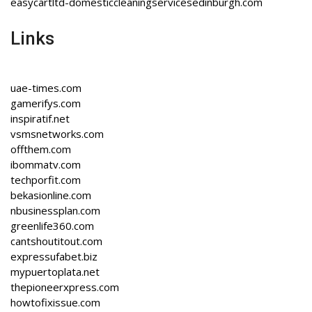
easycartltd-domesticcleaningservicesedinburgh.com
Links
uae-times.com
gamerifys.com
inspiratif.net
vsmsnetworks.com
offthem.com
ibommatv.com
techporfit.com
bekasionline.com
nbusinessplan.com
greenlife360.com
cantshoutitout.com
expressufabet.biz
mypuertoplata.net
thepioneerxpress.com
howtofixissue.com