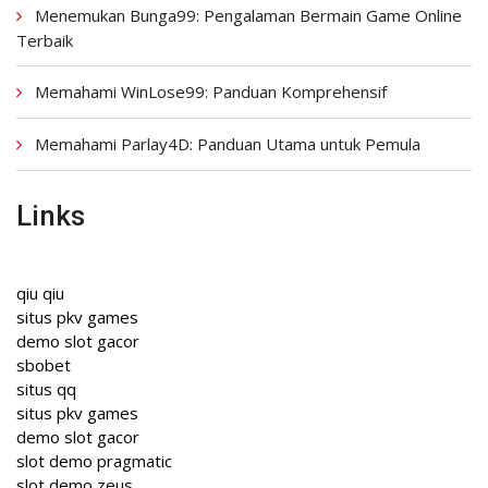
Menemukan Bunga99: Pengalaman Bermain Game Online
Terbaik
Memahami WinLose99: Panduan Komprehensif
Memahami Parlay4D: Panduan Utama untuk Pemula
Links
qiu qiu
situs pkv games
demo slot gacor
sbobet
situs qq
situs pkv games
demo slot gacor
slot demo pragmatic
slot demo zeus