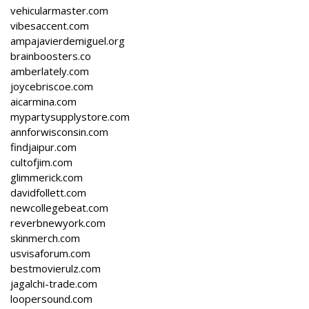
vehicularmaster.com
vibesaccent.com
ampajavierdemiguel.org
brainboosters.co
amberlately.com
joycebriscoe.com
aicarmina.com
mypartysupplystore.com
annforwisconsin.com
findjaipur.com
cultofjim.com
glimmerick.com
davidfollett.com
newcollegebeat.com
reverbnewyork.com
skinmerch.com
usvisaforum.com
bestmovierulz.com
jagalchi-trade.com
loopersound.com