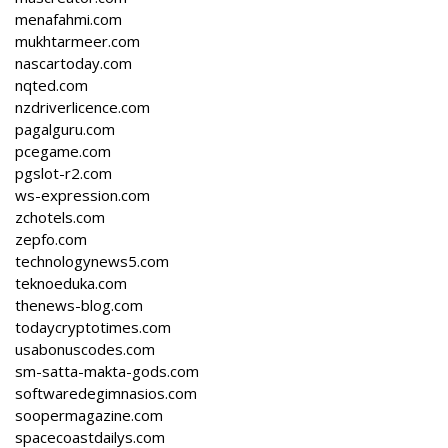
menafahmi.com
mukhtarmeer.com
nascartoday.com
nqted.com
nzdriverlicence.com
pagalguru.com
pcegame.com
pgslot-r2.com
ws-expression.com
zchotels.com
zepfo.com
technologynews5.com
teknoeduka.com
thenews-blog.com
todaycryptotimes.com
usabonuscodes.com
sm-satta-makta-gods.com
softwaredegimnasios.com
soopermagazine.com
spacecoastdailys.com