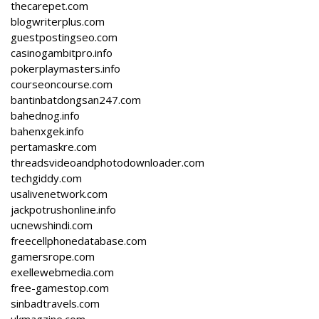
thecarepet.com
blogwriterplus.com
guestpostingseo.com
casinogambitpro.info
pokerplaymasters.info
courseoncourse.com
bantinbatdongsan247.com
bahednog.info
bahenxgek.info
pertamaskre.com
threadsvideoandphotodownloader.com
techgiddy.com
usalivenetwork.com
jackpotrushonline.info
ucnewshindi.com
freecellphonedatabase.com
gamersrope.com
exellewebmedia.com
free-gamestop.com
sinbadtravels.com