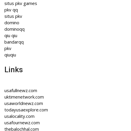
situs pkv games
pkv qq
situs pkv
domino
dominoqq
qiu qiu
bandarqq
pkv
qiuqiu
Links
usafullnewz.com
uktimenetwork.com
usaworldnewz.com
todayusaexplore.com
usalocality.com
usafournewz.com
thebalochhal.com