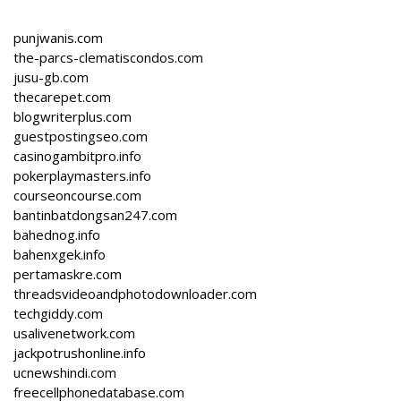
punjwanis.com
the-parcs-clematiscondos.com
jusu-gb.com
thecarepet.com
blogwriterplus.com
guestpostingseo.com
casinogambitpro.info
pokerplaymasters.info
courseoncourse.com
bantinbatdongsan247.com
bahednog.info
bahenxgek.info
pertamaskre.com
threadsvideoandphotodownloader.com
techgiddy.com
usalivenetwork.com
jackpotrushonline.info
ucnewshindi.com
freecellphonedatabase.com