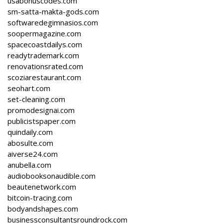
usabonuscodes.com
sm-satta-makta-gods.com
softwaredegimnasios.com
soopermagazine.com
spacecoastdailys.com
readytrademark.com
renovationsrated.com
scoziarestaurant.com
seohart.com
set-cleaning.com
promodesignai.com
publicistspaper.com
quindaily.com
abosulte.com
aiverse24.com
anubella.com
audiobooksonaudible.com
beautenetwork.com
bitcoin-tracing.com
bodyandshapes.com
businessconsultantsroundrock.com