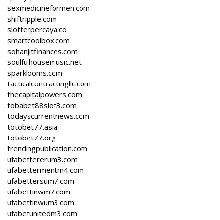
sexmedicineformen.com
shiftripple.com
slotterpercaya.co
smartcoolbox.com
sohanjitfinances.com
soulfulhousemusic.net
sparklooms.com
tacticalcontractingllc.com
thecapitalpowers.com
tobabet88slot3.com
todayscurrentnews.com
totobet77.asia
totobet77.org
trendingpublication.com
ufabettererum3.com
ufabettermentm4.com
ufabettersum7.com
ufabettinwm7.com
ufabettinwum3.com
ufabetunitedm3.com