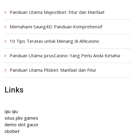
Panduan Utama Majestibet: Fitur dan Manfaat
Memahami Saung4D: Panduan Komprehensif
10 Tips Teratas untuk Menang di Ahlicasino
Panduan Utama JurusCasino: Yang Perlu Anda Ketahui
Panduan Utama Plisbet: Manfaat dan Fitur
Links
qiu qiu
situs pkv games
demo slot gacor
sbobet