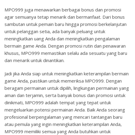
MPO999 juga menawarkan berbagai bonus dan promosi
agar semuanya tetap menarik dan bermanfaat. Dari bonus
sambutan untuk pemain baru hingga promosi berkelanjutan
untuk pelanggan setia, ada banyak peluang untuk
meningkatkan uang Anda dan meningkatkan pengalaman
bermain game Anda. Dengan promosi rutin dan penawaran
khusus, MPO999 memastikan selalu ada sesuatu yang baru
dan menarik untuk dinantikan.
Jadi jika Anda siap untuk meningkatkan keterampilan bermain
game Anda, pastikan untuk memeriksa MPO999. Dengan
beragam permainan untuk dipilih, lingkungan permainan yang
aman dan terjamin, serta banyak bonus dan promosi untuk
dinikmati, MPO999 adalah tempat yang tepat untuk
mengeluarkan potensi permainan Anda. Baik Anda seorang
profesional berpengalaman yang mencari tantangan baru
atau pemula yang ingin meningkatkan keterampilan Anda,
MPO999 memiliki semua yang Anda butuhkan untuk