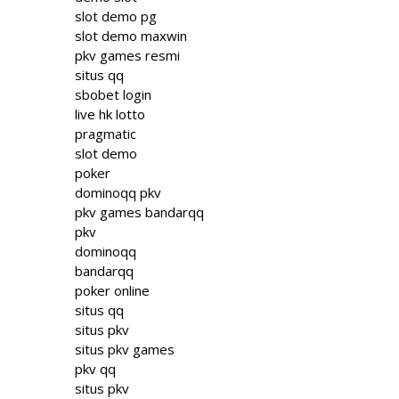
slot demo pg
slot demo maxwin
pkv games resmi
situs qq
sbobet login
live hk lotto
pragmatic
slot demo
poker
dominoqq pkv
pkv games bandarqq
pkv
dominoqq
bandarqq
poker online
situs qq
situs pkv
situs pkv games
pkv qq
situs pkv