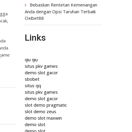
Bebaskan Rentetan Kemenangan
Anda dengan Opsi Taruhan Terbaik
ngga
Oxibet88
acak,
Links
nda
Anda
 game
qiu qiu
situs pkv games
demo slot gacor
sbobet
situs qq
situs pkv games
demo slot gacor
slot demo pragmatic
slot demo zeus
demo slot maxwin
demo slot
demo slot