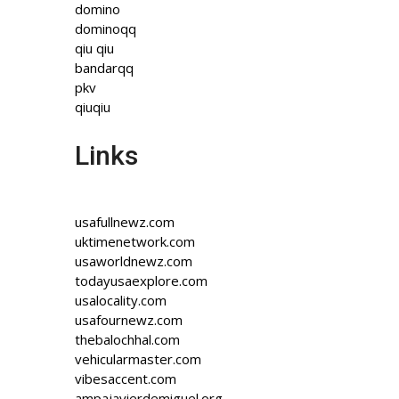
domino
dominoqq
qiu qiu
bandarqq
pkv
qiuqiu
Links
usafullnewz.com
uktimenetwork.com
usaworldnewz.com
todayusaexplore.com
usalocality.com
usafournewz.com
thebalochhal.com
vehicularmaster.com
vibesaccent.com
ampajavierdemiguel.org