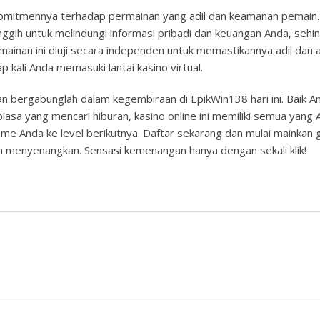
h komitmennya terhadap permainan yang adil dan keamanan pemain.
nggih untuk melindungi informasi pribadi dan keuangan Anda, sehi
mainan ini diuji secara independen untuk memastikannya adil dan 
kali Anda memasuki lantai kasino virtual.
an bergabunglah dalam kegembiraan di EpikWin138 hari ini. Baik A
asa yang mencari hiburan, kasino online ini memiliki semua yang 
 Anda ke level berikutnya. Daftar sekarang dan mulai mainkan
an menyenangkan. Sensasi kemenangan hanya dengan sekali klik!