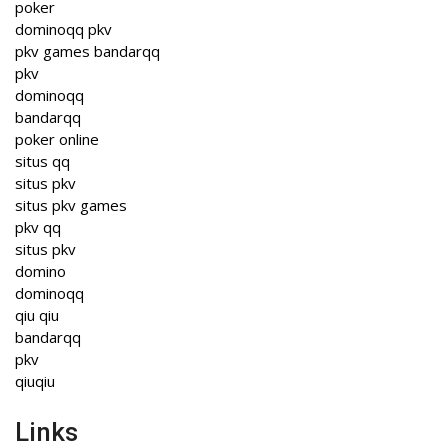
poker
dominoqq pkv
pkv games bandarqq
pkv
dominoqq
bandarqq
poker online
situs qq
situs pkv
situs pkv games
pkv qq
situs pkv
domino
dominoqq
qiu qiu
bandarqq
pkv
qiuqiu
Links