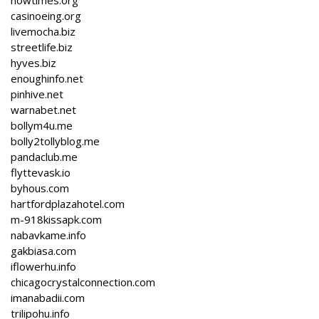
casinoeing.org
livemocha.biz
streetlife.biz
hyves.biz
enoughinfo.net
pinhive.net
warnabet.net
bollym4u.me
bolly2tollyblog.me
pandaclub.me
flyttevask.io
byhous.com
hartfordplazahotel.com
m-918kissapk.com
nabavkame.info
gakbiasa.com
iflowerhu.info
chicagocrystalconnection.com
imanabadii.com
trilipohu.info