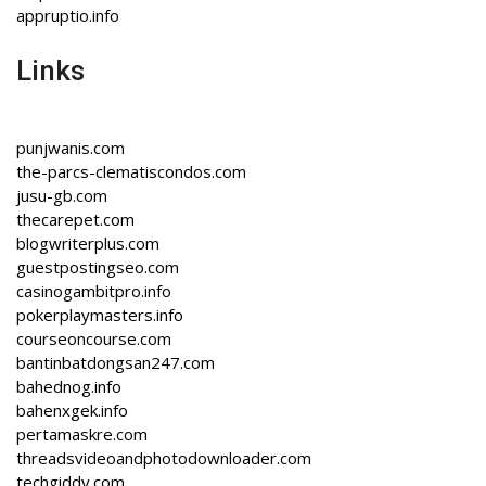
appruptio.info
Links
punjwanis.com
the-parcs-clematiscondos.com
jusu-gb.com
thecarepet.com
blogwriterplus.com
guestpostingseo.com
casinogambitpro.info
pokerplaymasters.info
courseoncourse.com
bantinbatdongsan247.com
bahednog.info
bahenxgek.info
pertamaskre.com
threadsvideoandphotodownloader.com
techgiddy.com