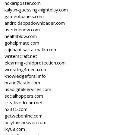
nokariposter.com
kalyan-guessing-nightplay.com
gameofpanels.com
androidappsdownloader.com
usetimenow.com
healthblow.com
gohelpmate.com
rajdhani-satta-matka.com
writerscraft.net
elearning-childprotection.com
wrestling4mena.com
knowledgeforall.info
brand2lastio.com
usadigitalservices.com
socialhoppers.com
creativedream.net
n2315.com
getwebonline.com
onlyfansheaven.com
lky08.com