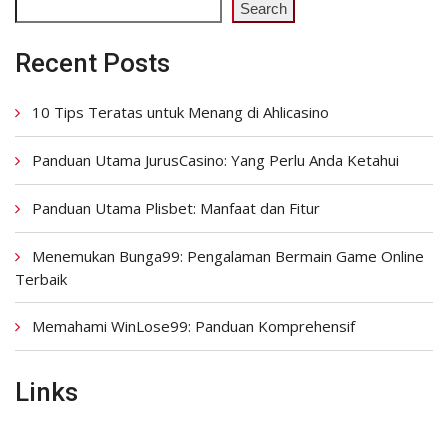
Search
Recent Posts
10 Tips Teratas untuk Menang di Ahlicasino
Panduan Utama JurusCasino: Yang Perlu Anda Ketahui
Panduan Utama Plisbet: Manfaat dan Fitur
Menemukan Bunga99: Pengalaman Bermain Game Online
Terbaik
Memahami WinLose99: Panduan Komprehensif
Links