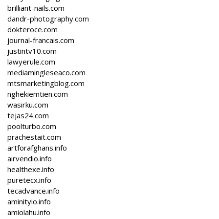
brilliant-nails.com
dandr-photography.com
dokteroce.com
journal-francais.com
justintv10.com
lawyerule.com
mediamingleseaco.com
mtsmarketingblog.com
nghekiemtien.com
wasirku.com
tejas24.com
poolturbo.com
prachestait.com
artforafghans.info
airvendio.info
healthexe.info
puretecx.info
tecadvance.info
aminityio.info
amiolahu.info