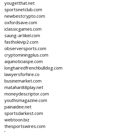
yougetthat.net
sportsnetclub.com
newbestcrypto.com
oxfordsave.com
iclassicgames.com
saung-artikel.com
fasthokivip2.com
observersports.com
cryptominingplus.com
aquinoticiaspe.com
longhairedfrenchbulldog.com
lawyersforhire.co
businemarket.com
matahari88play.net
moneydescriptor.com
youthsmagazine.com
painaidee.net
sportsdarkest.com
webtoon.biz
thesportswires.com