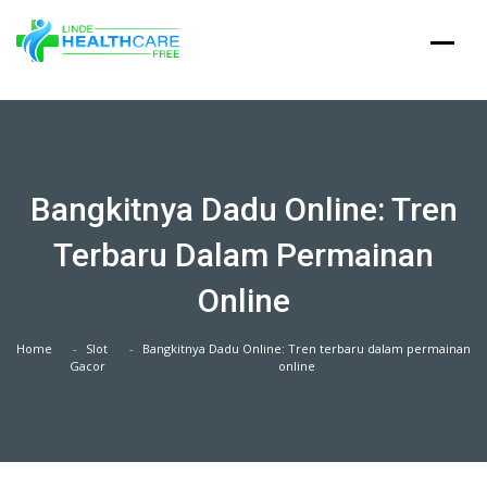
Skip
to
content
Bangkitnya Dadu Online: Tren
Terbaru Dalam Permainan
Online
Home
Slot
Bangkitnya Dadu Online: Tren terbaru dalam permainan
Gacor
online