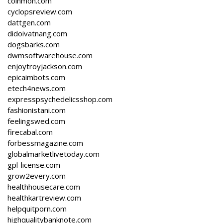
coinmoh.com
cyclopsreview.com
dattgen.com
didoivatnang.com
dogsbarks.com
dwmsoftwarehouse.com
enjoytroyjackson.com
epicaimbots.com
etech4news.com
expresspsychedelicsshop.com
fashionistani.com
feelingswed.com
firecabal.com
forbessmagazine.com
globalmarketlivetoday.com
gpl-license.com
grow2every.com
healthhousecare.com
healthkartreview.com
helpquitporn.com
highqualitybanknote.com