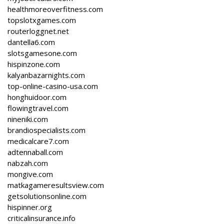
healthmoreoverfitness.com
topslotxgames.com
routerloggnet.net
dantella6.com
slotsgamesone.com
hispinzone.com
kalyanbazarnights.com
top-online-casino-usa.com
honghuidoor.com
flowingtravel.com
nineniki.com
brandiospecialists.com
medicalcare7.com
adtennaball.com
nabzah.com
mongive.com
matkagameresultsview.com
getsolutionsonline.com
hispinner.org
criticalinsurance.info