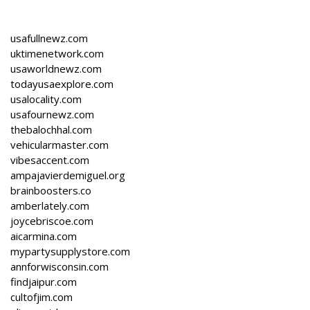
usafullnewz.com
uktimenetwork.com
usaworldnewz.com
todayusaexplore.com
usalocality.com
usafournewz.com
thebalochhal.com
vehicularmaster.com
vibesaccent.com
ampajavierdemiguel.org
brainboosters.co
amberlately.com
joycebriscoe.com
aicarmina.com
mypartysupplystore.com
annforwisconsin.com
findjaipur.com
cultofjim.com