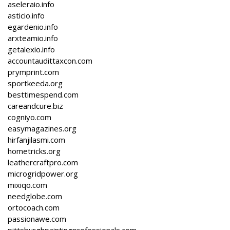
aseleraio.info
asticio.info
egardenio.info
arxteamio.info
getalexio.info
accountaudittaxcon.com
prymprint.com
sportkeeda.org
besttimespend.com
careandcure.biz
cogniyo.com
easymagazines.org
hirfanjilasmi.com
hometricks.org
leathercraftpro.com
microgridpower.org
mixiqo.com
needglobe.com
ortocoach.com
passionawe.com