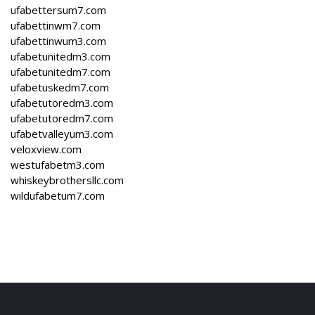
ufabettersum7.com
ufabettinwm7.com
ufabettinwum3.com
ufabetunitedm3.com
ufabetunitedm7.com
ufabetuskedm7.com
ufabetutoredm3.com
ufabetutoredm7.com
ufabetvalleyum3.com
veloxview.com
westufabetm3.com
whiskeybrothersllc.com
wildufabetum7.com