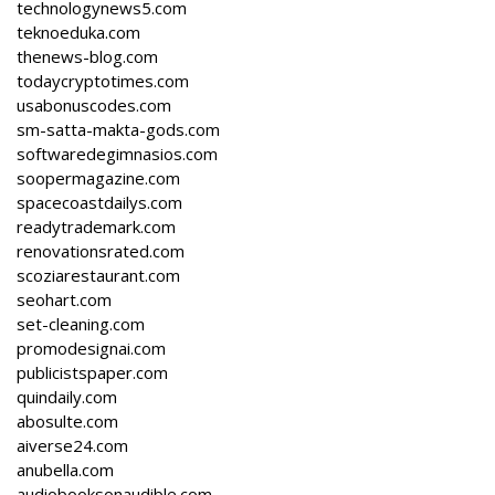
technologynews5.com
teknoeduka.com
thenews-blog.com
todaycryptotimes.com
usabonuscodes.com
sm-satta-makta-gods.com
softwaredegimnasios.com
soopermagazine.com
spacecoastdailys.com
readytrademark.com
renovationsrated.com
scoziarestaurant.com
seohart.com
set-cleaning.com
promodesignai.com
publicistspaper.com
quindaily.com
abosulte.com
aiverse24.com
anubella.com
audiobooksonaudible.com