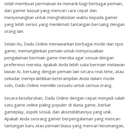
telah membuat permainan ini menarik bagi berbagai pemain,
dari gamer kasual yang mencari cara cepat dan
menyenangkan untuk menghabiskan waktu kepada gamer
yang lebih serius yang menikmati tantangan bersaing dengan
orang lain.
Selain itu, Dadu Online menawarkan berbagai mode dan opsi
game, memungkinkan pemain untuk menyesuaikan
pengalaman bermain game mereka agar sesuai dengan
preferensi mereka. Apakah Anda lebih suka bermain melawan
lawan AI, bersaing dengan pemain lain secara real-time, atau
sekadar mempraktikkan keterampilan Anda dalam mode
solo, Dadu Online memiliki sesuatu untuk semua orang.
Secara keseluruhan, Dadu Online dengan cepat menjadi salah
satu game online paling populer di dunia game, berkat
gameplay, aspek sosial, dan aksesibilitasnya yang unik.
Apakah Anda seorang gamer berpengalaman yang mencari
tantangan baru atau pemain biasa yang mencari kesenangan,