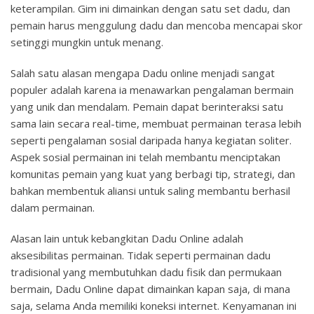
keterampilan. Gim ini dimainkan dengan satu set dadu, dan
pemain harus menggulung dadu dan mencoba mencapai skor
setinggi mungkin untuk menang.
Salah satu alasan mengapa Dadu online menjadi sangat
populer adalah karena ia menawarkan pengalaman bermain
yang unik dan mendalam. Pemain dapat berinteraksi satu
sama lain secara real-time, membuat permainan terasa lebih
seperti pengalaman sosial daripada hanya kegiatan soliter.
Aspek sosial permainan ini telah membantu menciptakan
komunitas pemain yang kuat yang berbagi tip, strategi, dan
bahkan membentuk aliansi untuk saling membantu berhasil
dalam permainan.
Alasan lain untuk kebangkitan Dadu Online adalah
aksesibilitas permainan. Tidak seperti permainan dadu
tradisional yang membutuhkan dadu fisik dan permukaan
bermain, Dadu Online dapat dimainkan kapan saja, di mana
saja, selama Anda memiliki koneksi internet. Kenyamanan ini