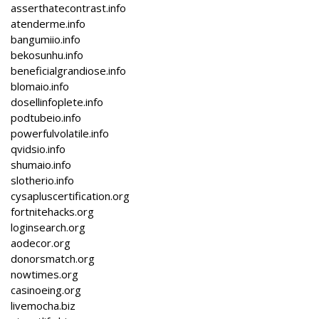
asserthatecontrast.info
atenderme.info
bangumiio.info
bekosunhu.info
beneficialgrandiose.info
blomaio.info
dosellinfoplete.info
podtubeio.info
powerfulvolatile.info
qvidsio.info
shumaio.info
slotherio.info
cysapluscertification.org
fortnitehacks.org
loginsearch.org
aodecor.org
donorsmatch.org
nowtimes.org
casinoeing.org
livemocha.biz