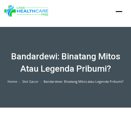
Skip
to
content
Bandardewi: Binatang Mitos
Atau Legenda Pribumi?
Home
Slot Gacor
Bandardewi: Binatang Mitos atau Legenda Pribumi?