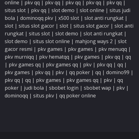
online
|
pkv qq
|
pkv qq
|
pkv qq
|
pkv qq
|
pkv qq
|
situs slot
|
pkv qq
|
slot demo
|
slot online
|
situs judi
bola
|
dominoqq pkv
|
x500 slot
|
slot anti rungkat
|
slot
|
situs slot gacor
|
slot
|
situs slot gacor
|
slot anti
rungkat
|
situs slot
|
slot demo
|
slot anti rungkat
|
slot demo
|
situs slot online
|
mahjong ways 2
|
slot
gacor resmi
|
pkv games
|
pkv games
|
pkv menuqq
|
pkv murniqq
|
pkv hematqq
|
pkv games
|
pkv qq
|
qq
|
pkv games qq
|
pkv games qq
|
pkv
|
pkv qq
|
qq
|
pkv games
|
pkv qq
|
pkv
|
qq poker
|
qq
|
domino99
|
pkv qq
|
qq
|
pkv games
|
pkv games qq
|
pkv
|
qq
poker
|
judi bola
|
sbobet login
|
sbobet wap
|
pkv
|
dominoqq
|
situs pkv
|
qq poker online