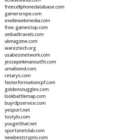
freecellphonedatabase.com
gamersrope.com
exellewebmedia.com
free-gamestop.com
sinbadtravels.com
ukmagzine.com
wareztech.org
usabestnetwork.com
jessepinkmanoutfit.com
umailsend.com
retarys.com
fasterformationcpf.com
goldensnuggles.com
lookbattlemap.com
buyrdpservice.com
yesport.net
tostylo.com
yougetthat.net
sportsnetclub.com
newbestcrypto.com