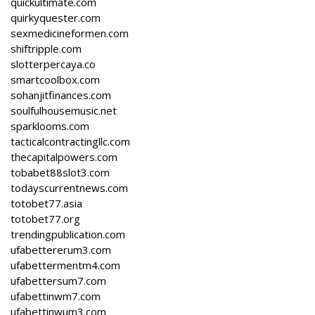
quickultimate.com
quirkyquester.com
sexmedicineformen.com
shiftripple.com
slotterpercaya.co
smartcoolbox.com
sohanjitfinances.com
soulfulhousemusic.net
sparklooms.com
tacticalcontractingllc.com
thecapitalpowers.com
tobabet88slot3.com
todayscurrentnews.com
totobet77.asia
totobet77.org
trendingpublication.com
ufabettererum3.com
ufabettermentm4.com
ufabettersum7.com
ufabettinwm7.com
ufabettinwum3.com