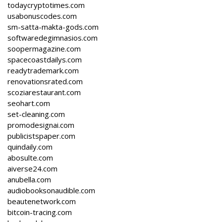
todaycryptotimes.com
usabonuscodes.com
sm-satta-makta-gods.com
softwaredegimnasios.com
soopermagazine.com
spacecoastdailys.com
readytrademark.com
renovationsrated.com
scoziarestaurant.com
seohart.com
set-cleaning.com
promodesignai.com
publicistspaper.com
quindaily.com
abosulte.com
aiverse24.com
anubella.com
audiobooksonaudible.com
beautenetwork.com
bitcoin-tracing.com