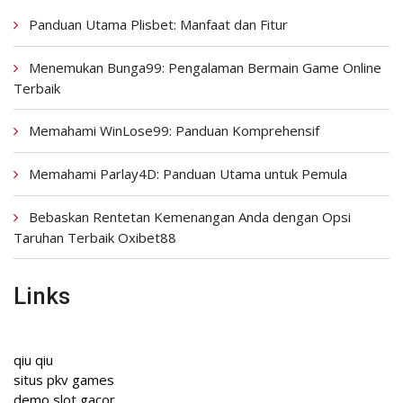
Panduan Utama Plisbet: Manfaat dan Fitur
Menemukan Bunga99: Pengalaman Bermain Game Online
Terbaik
Memahami WinLose99: Panduan Komprehensif
Memahami Parlay4D: Panduan Utama untuk Pemula
Bebaskan Rentetan Kemenangan Anda dengan Opsi
Taruhan Terbaik Oxibet88
Links
qiu qiu
situs pkv games
demo slot gacor