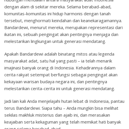
dengan alam di sekitar mereka. Selama berabad-abad,
komunitas-komunitas ini hidup harmonis dengan tanah
tersebut, menghormati keindahan dan keanekaragamannya.
Bandardewi, menurut mereka, merupakan representasi dari
ikatan ini, sebuah pengingat akan pentingnya menjaga dan
melestarikan lingkungan untuk generasi mendatang.
Apakah Bandardewi adalah binatang mitos atau legenda
masyarakat adat, satu hal yang pasti – ia telah menarik
imajinasi banyak orang di Indonesia. Kehadirannya dalam
cerita rakyat setempat berfungsi sebagai pengingat akan
kekayaan warisan budaya negara ini, dan pentingnya
melestarikan cerita-cerita ini untuk generasi mendatang.
Jadi lain kali Anda menjelajahi hutan lebat di Indonesia, pantau
terus Bandardewi. Siapa tahu – Anda mungkin bisa melihat
sekilas makhluk misterius dan ajaib ini, dan merasakan
keajaiban serta kekaguman yang telah memikat hati banyak
orang selama berabad-abad.