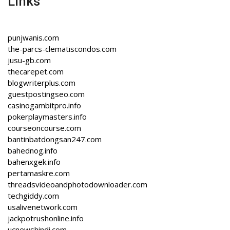
Links
punjwanis.com
the-parcs-clematiscondos.com
jusu-gb.com
thecarepet.com
blogwriterplus.com
guestpostingseo.com
casinogambitpro.info
pokerplaymasters.info
courseoncourse.com
bantinbatdongsan247.com
bahednog.info
bahenxgek.info
pertamaskre.com
threadsvideoandphotodownloader.com
techgiddy.com
usalivenetwork.com
jackpotrushonline.info
ucnewshindi.com