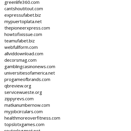
greenlife360.com
cantshoutitout.com
expressufabet.biz
mypuertoplata.net
thepioneerxpress.com
howtofixissue.com
teamufabet.biz
webfullform.com
allviddownload.com
decorsmag.com
gamblingcasinonews.com
universitiesofamerica.net
progameofbrands.com
qbreview.org
servicewueste.org
zippyrevs.com
matkanumbernow.com
myjobcirculars.com
healthmoreoverfitness.com
topslotxgames.com
routerloggnet.net