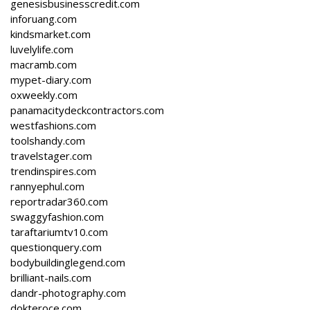
genesisbusinesscredit.com
inforuang.com
kindsmarket.com
luvelylife.com
macramb.com
mypet-diary.com
oxweekly.com
panamacitydeckcontractors.com
westfashions.com
toolshandy.com
travelstager.com
trendinspires.com
rannyephul.com
reportradar360.com
swaggyfashion.com
taraftariumtv10.com
questionquery.com
bodybuildinglegend.com
brilliant-nails.com
dandr-photography.com
dokteroce.com