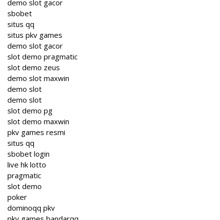
demo slot gacor
sbobet
situs qq
situs pkv games
demo slot gacor
slot demo pragmatic
slot demo zeus
demo slot maxwin
demo slot
demo slot
slot demo pg
slot demo maxwin
pkv games resmi
situs qq
sbobet login
live hk lotto
pragmatic
slot demo
poker
dominoqq pkv
pkv games bandarqq