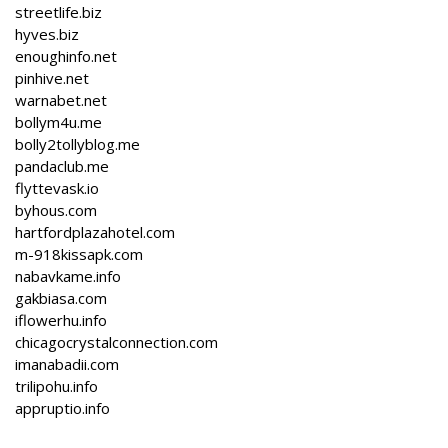
streetlife.biz
hyves.biz
enoughinfo.net
pinhive.net
warnabet.net
bollym4u.me
bolly2tollyblog.me
pandaclub.me
flyttevask.io
byhous.com
hartfordplazahotel.com
m-918kissapk.com
nabavkame.info
gakbiasa.com
iflowerhu.info
chicagocrystalconnection.com
imanabadii.com
trilipohu.info
appruptio.info