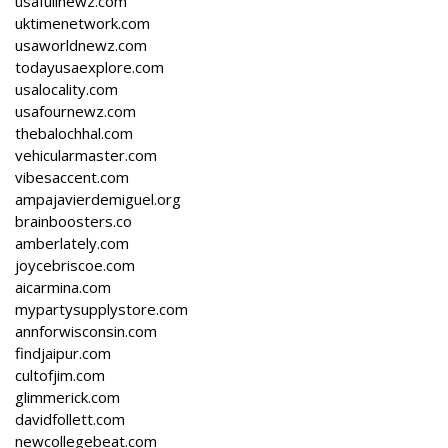
usafullnewz.com
uktimenetwork.com
usaworldnewz.com
todayusaexplore.com
usalocality.com
usafournewz.com
thebalochhal.com
vehicularmaster.com
vibesaccent.com
ampajavierdemiguel.org
brainboosters.co
amberlately.com
joycebriscoe.com
aicarmina.com
mypartysupplystore.com
annforwisconsin.com
findjaipur.com
cultofjim.com
glimmerick.com
davidfollett.com
newcollegebeat.com