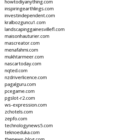
howtodiyanything.com
inspiringearthlings.com
investindependent.com
kralbozguncu1.com
landscapinggainesvillefl.com
maisonhauturier.com
mascreator.com
menafahmi.com
mukhtarmeer.com
nascartoday.com
nqted.com
nzdriverlicence.com
pagalguru.com
pcegame.com
pgslot-r2.com
ws-expression.com
zchotels.com
zepfo.com
technologynews5.com
teknoeduka.com
thenews-blog.com