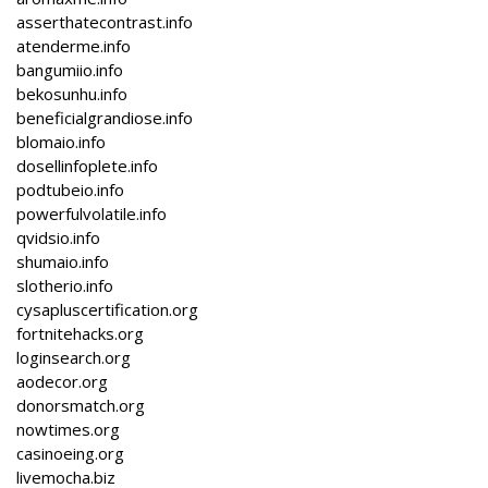
asserthatecontrast.info
atenderme.info
bangumiio.info
bekosunhu.info
beneficialgrandiose.info
blomaio.info
dosellinfoplete.info
podtubeio.info
powerfulvolatile.info
qvidsio.info
shumaio.info
slotherio.info
cysapluscertification.org
fortnitehacks.org
loginsearch.org
aodecor.org
donorsmatch.org
nowtimes.org
casinoeing.org
livemocha.biz