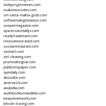
todaycryptotimes.com
usabonuscodes.com
sm-satta-makta-gods.com
softwaredegimnasios.com
soopermagazine.com
spacecoastdailys.com
readytrademark.com
renovationsrated.com
scoziarestaurant.com
seohart.com
set-cleaning.com
promodesignai.com
publicistspaper.com
quindaily.com
abosulte.com
aiverse24.com
anubella.com
audiobooksonaudible.com
beautenetwork.com
bitcoin-tracing.com