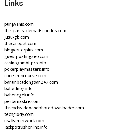
Links
punjwanis.com
the-parcs-clematiscondos.com
jusu-gb.com
thecarepet.com
blogwriterplus.com
guestpostingseo.com
casinogambitpro.info
pokerplaymasters.info
courseoncourse.com
bantinbatdongsan247.com
bahednog.info
bahenxgek.info
pertamaskre.com
threadsvideoandphotodownloader.com
techgiddy.com
usalivenetwork.com
jackpotrushonline.info