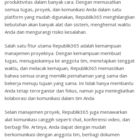
produktivitas dalam banyak cara. Dengan memusatkan
semua tugas, proyek, dan komunikasi Anda dalam satu
platform yang mudah digunakan, Republik365 menghilangkan
kebutuhan akan banyak alat dan sistem, menghemat waktu
Anda dan mengurangi risiko kesalahan.
Salah satu fitur utama Republik365 adalah kemampuan
manajemen proyeknya. Dengan kemampuan membuat
tugas, menugaskannya ke anggota tim, menetapkan tenggat
waktu, dan melacak kemajuan, Republik365 memastikan
bahwa semua orang memiliki pemahaman yang sama dan
bekerja menuju tujuan yang sama. Ini tidak hanya membantu
Anda tetap terorganisir dan fokus, namun juga meningkatkan
kolaborasi dan komunikasi dalam tim Anda.
Selain manajemen proyek, Republik365 juga menawarkan
alat komunikasi canggih seperti chat, konferensi video, dan
berbagi file. Artinya, Anda dapat dengan mudah
berkomunikasi dengan anggota tim, berbagi dokumen