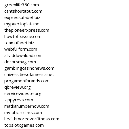
greenlife360.com
cantshoutitout.com
expressufabet.biz
mypuertoplata.net
thepioneerxpress.com
howtofixissue.com
teamufabet.biz
webfullform.com
allviddownload.com
decorsmag.com
gamblingcasinonews.com
universitiesofamerica.net
progameofbrands.com
qbreview.org
servicewueste.org
zippyrevs.com
matkanumbernow.com
myjobcirculars.com
healthmoreoverfitness.com
topslotxgames.com