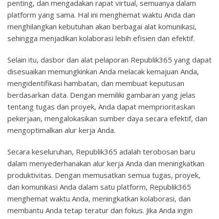
penting, dan mengadakan rapat virtual, semuanya dalam
platform yang sama. Hal ini menghemat waktu Anda dan
menghilangkan kebutuhan akan berbagai alat komunikasi,
sehingga menjadikan kolaborasi lebih efisien dan efektif.
Selain itu, dasbor dan alat pelaporan Republik365 yang dapat
disesuaikan memungkinkan Anda melacak kemajuan Anda,
mengidentifikasi hambatan, dan membuat keputusan
berdasarkan data. Dengan memiliki gambaran yang jelas
tentang tugas dan proyek, Anda dapat memprioritaskan
pekerjaan, mengalokasikan sumber daya secara efektif, dan
mengoptimalkan alur kerja Anda.
Secara keseluruhan, Republik365 adalah terobosan baru
dalam menyederhanakan alur kerja Anda dan meningkatkan
produktivitas. Dengan memusatkan semua tugas, proyek,
dan komunikasi Anda dalam satu platform, Republik365
menghemat waktu Anda, meningkatkan kolaborasi, dan
membantu Anda tetap teratur dan fokus. Jika Anda ingin