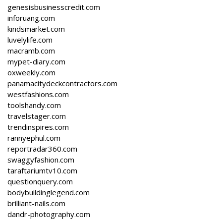
genesisbusinesscredit.com
inforuang.com
kindsmarket.com
luvelylife.com
macramb.com
mypet-diary.com
oxweekly.com
panamacitydeckcontractors.com
westfashions.com
toolshandy.com
travelstager.com
trendinspires.com
rannyephul.com
reportradar360.com
swaggyfashion.com
taraftariumtv10.com
questionquery.com
bodybuildinglegend.com
brilliant-nails.com
dandr-photography.com