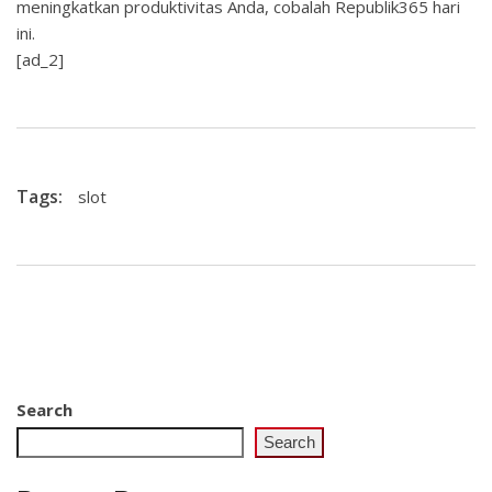
meningkatkan produktivitas Anda, cobalah Republik365 hari
ini.
[ad_2]
Tags:
slot
Search
Search