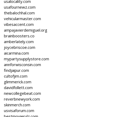
usalocality.com
usafournewz.com
thebalochhal.com
vehicularmaster.com
vibesaccent.com
ampajavierdemiguel.org
brainboosters.co
amberlately.com
joycebriscoe.com
aicarmina.com
mypartysupplystore.com
annforwisconsin.com
findjaipur.com
cultofjim.com
glimmerick.com
davidfollett.com
newcollegebeat.com
reverbnewyork.com
skinmerch.com
usvisaforum.com
bestmovierulz.com