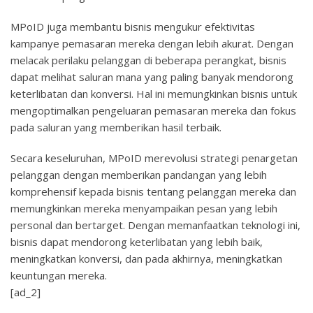
MPoID juga membantu bisnis mengukur efektivitas
kampanye pemasaran mereka dengan lebih akurat. Dengan
melacak perilaku pelanggan di beberapa perangkat, bisnis
dapat melihat saluran mana yang paling banyak mendorong
keterlibatan dan konversi. Hal ini memungkinkan bisnis untuk
mengoptimalkan pengeluaran pemasaran mereka dan fokus
pada saluran yang memberikan hasil terbaik.
Secara keseluruhan, MPoID merevolusi strategi penargetan
pelanggan dengan memberikan pandangan yang lebih
komprehensif kepada bisnis tentang pelanggan mereka dan
memungkinkan mereka menyampaikan pesan yang lebih
personal dan bertarget. Dengan memanfaatkan teknologi ini,
bisnis dapat mendorong keterlibatan yang lebih baik,
meningkatkan konversi, dan pada akhirnya, meningkatkan
keuntungan mereka.
[ad_2]