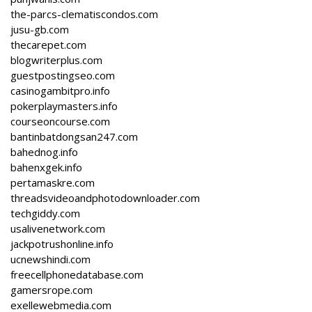
the-parcs-clematiscondos.com
jusu-gb.com
thecarepet.com
blogwriterplus.com
guestpostingseo.com
casinogambitpro.info
pokerplaymasters.info
courseoncourse.com
bantinbatdongsan247.com
bahednog.info
bahenxgek.info
pertamaskre.com
threadsvideoandphotodownloader.com
techgiddy.com
usalivenetwork.com
jackpotrushonline.info
ucnewshindi.com
freecellphonedatabase.com
gamersrope.com
exellewebmedia.com