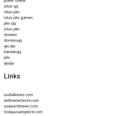
poker online
situs qq
situs pkv
situs pkv games
pkv qq
situs pkv
domino
dominoqq
qiu qiu
bandarqq
pkv
qiuqiu
Links
usafullnewz.com
uktimenetwork.com
usaworldnewz.com
todayusaexplore.com