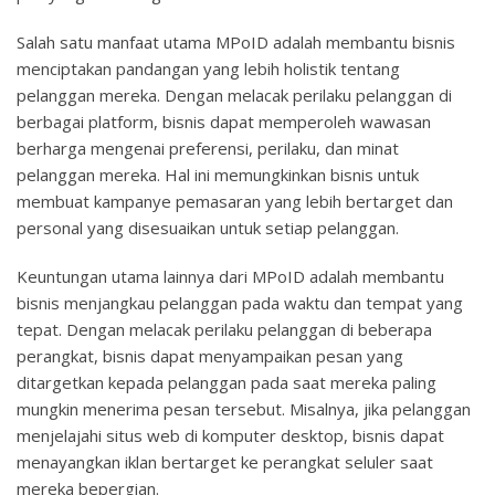
Salah satu manfaat utama MPoID adalah membantu bisnis
menciptakan pandangan yang lebih holistik tentang
pelanggan mereka. Dengan melacak perilaku pelanggan di
berbagai platform, bisnis dapat memperoleh wawasan
berharga mengenai preferensi, perilaku, dan minat
pelanggan mereka. Hal ini memungkinkan bisnis untuk
membuat kampanye pemasaran yang lebih bertarget dan
personal yang disesuaikan untuk setiap pelanggan.
Keuntungan utama lainnya dari MPoID adalah membantu
bisnis menjangkau pelanggan pada waktu dan tempat yang
tepat. Dengan melacak perilaku pelanggan di beberapa
perangkat, bisnis dapat menyampaikan pesan yang
ditargetkan kepada pelanggan pada saat mereka paling
mungkin menerima pesan tersebut. Misalnya, jika pelanggan
menjelajahi situs web di komputer desktop, bisnis dapat
menayangkan iklan bertarget ke perangkat seluler saat
mereka bepergian.