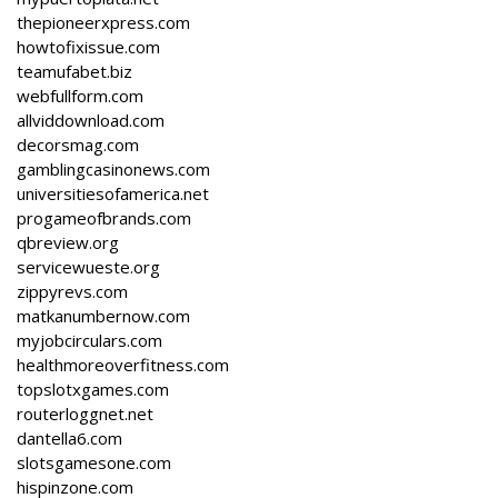
thepioneerxpress.com
howtofixissue.com
teamufabet.biz
webfullform.com
allviddownload.com
decorsmag.com
gamblingcasinonews.com
universitiesofamerica.net
progameofbrands.com
qbreview.org
servicewueste.org
zippyrevs.com
matkanumbernow.com
myjobcirculars.com
healthmoreoverfitness.com
topslotxgames.com
routerloggnet.net
dantella6.com
slotsgamesone.com
hispinzone.com