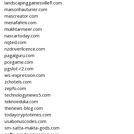
landscapinggainesvillefl.com
maisonhauturier.com
mascreator.com
menafahmi.com
mukhtarmeer.com
nascartoday.com
nqted.com
nzdriverlicence.com
pagalguru.com
pcegame.com
pgslot-r2.com
ws-expression.com
zchotels.com
zepfo.com
technologynews5.com
teknoeduka.com
thenews-blog.com
todaycryptotimes.com
usabonuscodes.com
sm-satta-makta-gods.com