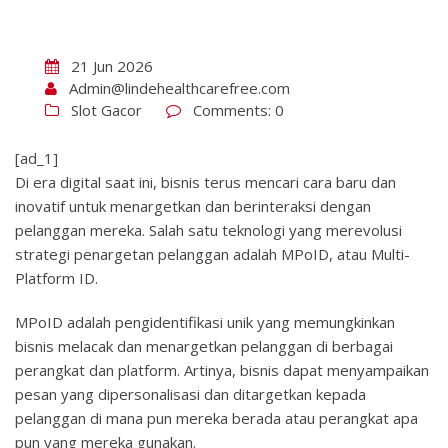
21 Jun 2026
Admin@lindehealthcarefree.com
Slot Gacor
Comments: 0
[ad_1]
Di era digital saat ini, bisnis terus mencari cara baru dan
inovatif untuk menargetkan dan berinteraksi dengan
pelanggan mereka. Salah satu teknologi yang merevolusi
strategi penargetan pelanggan adalah MPoID, atau Multi-
Platform ID.
MPoID adalah pengidentifikasi unik yang memungkinkan
bisnis melacak dan menargetkan pelanggan di berbagai
perangkat dan platform. Artinya, bisnis dapat menyampaikan
pesan yang dipersonalisasi dan ditargetkan kepada
pelanggan di mana pun mereka berada atau perangkat apa
pun yang mereka gunakan.