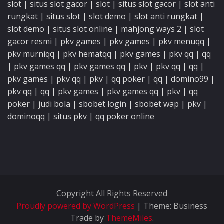
slot
|
situs slot gacor
|
slot
|
situs slot gacor
|
slot anti
rungkat
|
situs slot
|
slot demo
|
slot anti rungkat
|
slot demo
|
situs slot online
|
mahjong ways 2
|
slot
gacor resmi
|
pkv games
|
pkv games
|
pkv menuqq
|
pkv murniqq
|
pkv hematqq
|
pkv games
|
pkv qq
|
qq
|
pkv games qq
|
pkv games qq
|
pkv
|
pkv qq
|
qq
|
pkv games
|
pkv qq
|
pkv
|
qq poker
|
qq
|
domino99
|
pkv qq
|
qq
|
pkv games
|
pkv games qq
|
pkv
|
qq
poker
|
judi bola
|
sbobet login
|
sbobet wap
|
pkv
|
dominoqq
|
situs pkv
|
qq poker online
Copyright All Rights Reserved
Proudly powered by WordPress
|
Theme: Business
Trade by
ThemeMiles
.