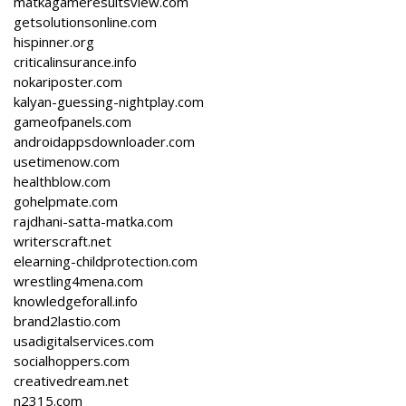
matkagameresultsview.com
getsolutionsonline.com
hispinner.org
criticalinsurance.info
nokariposter.com
kalyan-guessing-nightplay.com
gameofpanels.com
androidappsdownloader.com
usetimenow.com
healthblow.com
gohelpmate.com
rajdhani-satta-matka.com
writerscraft.net
elearning-childprotection.com
wrestling4mena.com
knowledgeforall.info
brand2lastio.com
usadigitalservices.com
socialhoppers.com
creativedream.net
n2315.com