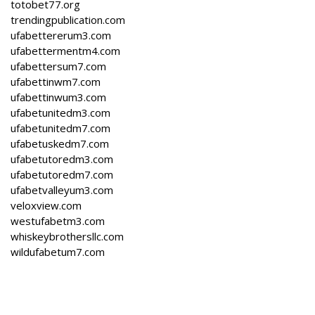
totobet77.org
trendingpublication.com
ufabettererum3.com
ufabettermentm4.com
ufabettersum7.com
ufabettinwm7.com
ufabettinwum3.com
ufabetunitedm3.com
ufabetunitedm7.com
ufabetuskedm7.com
ufabetutoredm3.com
ufabetutoredm7.com
ufabetvalleyum3.com
veloxview.com
westufabetm3.com
whiskeybrothersllc.com
wildufabetum7.com