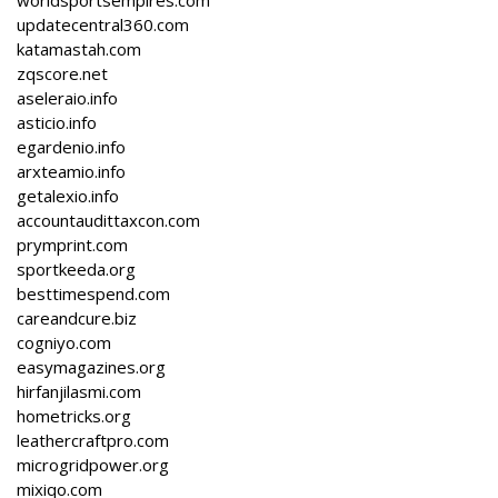
worldsportsempires.com
updatecentral360.com
katamastah.com
zqscore.net
aseleraio.info
asticio.info
egardenio.info
arxteamio.info
getalexio.info
accountaudittaxcon.com
prymprint.com
sportkeeda.org
besttimespend.com
careandcure.biz
cogniyo.com
easymagazines.org
hirfanjilasmi.com
hometricks.org
leathercraftpro.com
microgridpower.org
mixiqo.com