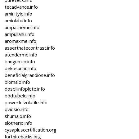
tecadvance.info
aminityio.info
amiolahu.info
ampacheme.info
ampullahu.info
aromaxme.info
asserthatecontrast.info
atenderme.info
bangumiio.info
bekosunhu.info
beneficialgrandiose.info
blomaio.info
dosellinfoplete.info
podtubeio.info
powerfulvolatile.info
qvidsio.info
shumaio.info
slotherio.info
cysapluscertification.org
fortnitehacks.org