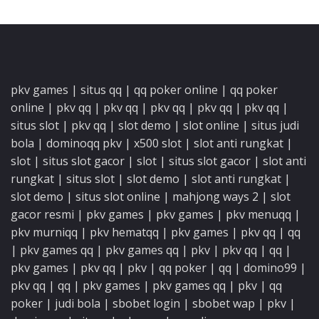
pkv games
|
situs qq
|
qq poker online
|
qq poker
online
|
pkv qq
|
pkv qq
|
pkv qq
|
pkv qq
|
pkv qq
|
situs slot
|
pkv qq
|
slot demo
|
slot online
|
situs judi
bola
|
dominoqq pkv
|
x500 slot
|
slot anti rungkat
|
slot
|
situs slot gacor
|
slot
|
situs slot gacor
|
slot anti
rungkat
|
situs slot
|
slot demo
|
slot anti rungkat
|
slot demo
|
situs slot online
|
mahjong ways 2
|
slot
gacor resmi
|
pkv games
|
pkv games
|
pkv menuqq
|
pkv murniqq
|
pkv hematqq
|
pkv games
|
pkv qq
|
qq
|
pkv games qq
|
pkv games qq
|
pkv
|
pkv qq
|
qq
|
pkv games
|
pkv qq
|
pkv
|
qq poker
|
qq
|
domino99
|
pkv qq
|
qq
|
pkv games
|
pkv games qq
|
pkv
|
qq
poker
|
judi bola
|
sbobet login
|
sbobet wap
|
pkv
|