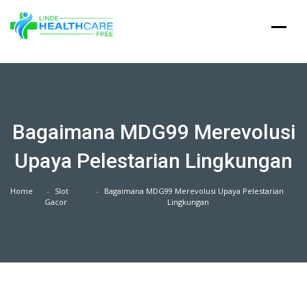
Skip
to
content
Bagaimana MDG99 Merevolusi
Upaya Pelestarian Lingkungan
Home
Slot
Bagaimana MDG99 Merevolusi Upaya Pelestarian
Gacor
Lingkungan