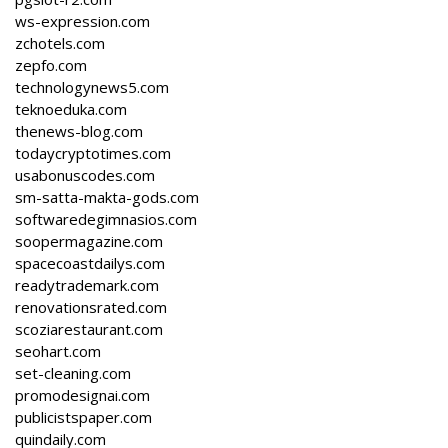
ws-expression.com
zchotels.com
zepfo.com
technologynews5.com
teknoeduka.com
thenews-blog.com
todaycryptotimes.com
usabonuscodes.com
sm-satta-makta-gods.com
softwaredegimnasios.com
soopermagazine.com
spacecoastdailys.com
readytrademark.com
renovationsrated.com
scoziarestaurant.com
seohart.com
set-cleaning.com
promodesignai.com
publicistspaper.com
quindaily.com