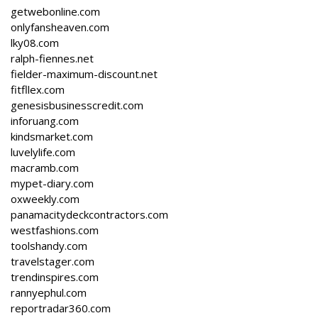
getwebonline.com
onlyfansheaven.com
lky08.com
ralph-fiennes.net
fielder-maximum-discount.net
fitfllex.com
genesisbusinesscredit.com
inforuang.com
kindsmarket.com
luvelylife.com
macramb.com
mypet-diary.com
oxweekly.com
panamacitydeckcontractors.com
westfashions.com
toolshandy.com
travelstager.com
trendinspires.com
rannyephul.com
reportradar360.com