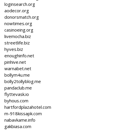
loginsearch.org
aodecor.org
donorsmatch.org
nowtimes.org
casinoeing.org
livemocha.biz
streetlife.biz
hyves.biz
enoughinfo.net
pinhive.net
warnabet.net
bollym4u.me
bolly2tollyblog.me
pandaclub.me
flyttevask.io
byhous.com
hartfordplazahotel.com
m-918kissapk.com
nabavkame.info
gakbiasa.com