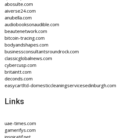
abosulte.com
aiverse24.com
anubella.com
audiobooksonaudible.com
beautenetwork.com
bitcoin-tracing.com
bodyandshapes.com
businessconsultantsroundrock.com
classicglobalnews.com
cybercusp.com
britaintt.com
deconds.com
easycartltd-domesticcleaningservicesedinburgh.com
Links
uae-times.com
gamerifys.com
inspiratif.net