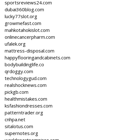
sportsreviews24.com
dubai360blog.com
lucky77slot.org
growmefast.com
mahkotahokislot.com
onlinecancerpharm.com
ufalek.org
mattress-disposal.com
happyflooringandcabinets.com
bodybuildinglife.co
qrdoggy.com
technologygud.com
realshocknews.com
pickgb.com
healthmistakes.com
ksfashiondresses.com
patterntrader.org
cnhpa.net
sitalotus.com
supernotes.org