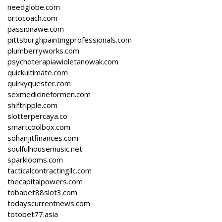
needglobe.com
ortocoach.com
passionawe.com
pittsburghpaintingprofessionals.com
plumberryworks.com
psychoterapiawioletanowak.com
quickultimate.com
quirkyquester.com
sexmedicineformen.com
shiftripple.com
slotterpercaya.co
smartcoolbox.com
sohanjitfinances.com
soulfulhousemusic.net
sparklooms.com
tacticalcontractingllc.com
thecapitalpowers.com
tobabet88slot3.com
todayscurrentnews.com
totobet77.asia