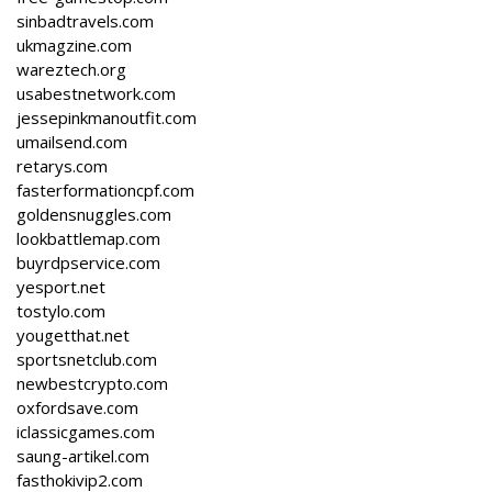
sinbadtravels.com
ukmagzine.com
wareztech.org
usabestnetwork.com
jessepinkmanoutfit.com
umailsend.com
retarys.com
fasterformationcpf.com
goldensnuggles.com
lookbattlemap.com
buyrdpservice.com
yesport.net
tostylo.com
yougetthat.net
sportsnetclub.com
newbestcrypto.com
oxfordsave.com
iclassicgames.com
saung-artikel.com
fasthokivip2.com