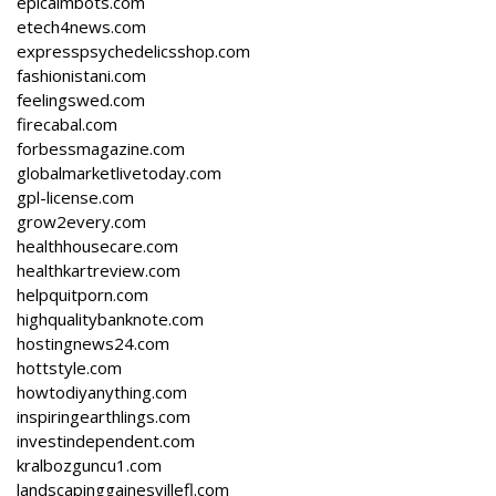
epicaimbots.com
etech4news.com
expresspsychedelicsshop.com
fashionistani.com
feelingswed.com
firecabal.com
forbessmagazine.com
globalmarketlivetoday.com
gpl-license.com
grow2every.com
healthhousecare.com
healthkartreview.com
helpquitporn.com
highqualitybanknote.com
hostingnews24.com
hottstyle.com
howtodiyanything.com
inspiringearthlings.com
investindependent.com
kralbozguncu1.com
landscapinggainesvillefl.com