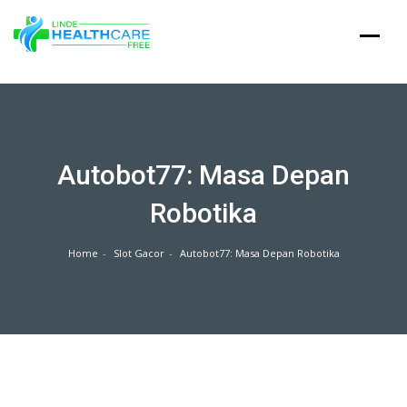
Skip
to
content
Autobot77: Masa Depan
Robotika
Home
Slot Gacor
Autobot77: Masa Depan Robotika