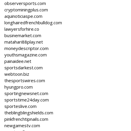
observersports.com
cryptominingplus.com
aquinoticiaspe.com
longhairedfrenchbulldog.com
lawyersforhire.co
businemarket.com
matahari88play.net
moneydescriptor.com
youthsmagazine.com
painaidee.net
sportsdarkest.com
webtoon.biz
thesportswires.com
hyungpro.com
sportingnewsnet.com
sportstime24day.com
sporteslive.com
theblingblingshields.com
pinkfrenchtipnails.com
newgamestv.com