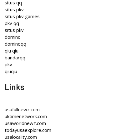
situs qq
situs pkv
situs pkv games
pkv qq
situs pkv
domino
dominoqq
qiu qiu
bandarqq
pkv
qiuqiu
Links
usafullnewz.com
uktimenetwork.com
usaworldnewz.com
todayusaexplore.com
usalocality.com