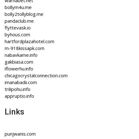
warnabet.net
bollym4u.me
bolly2tollyblog.me
pandaclub.me
flyttevask.io
byhous.com
hartfordplazahotel.com
m-918kissapk.com
nabavkame.info
gakbiasa.com
iflowerhu.info
chicagocrystalconnection.com
imanabadii.com
trilipohu.info
appruptio.info
Links
punjwanis.com