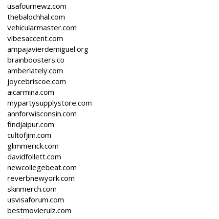
usafournewz.com
thebalochhal.com
vehicularmaster.com
vibesaccent.com
ampajavierdemiguel.org
brainboosters.co
amberlately.com
joycebriscoe.com
aicarmina.com
mypartysupplystore.com
annforwisconsin.com
findjaipur.com
cultofjim.com
glimmerick.com
davidfollett.com
newcollegebeat.com
reverbnewyork.com
skinmerch.com
usvisaforum.com
bestmovierulz.com