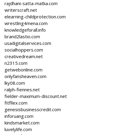
rajdhani-satta-matka.com
writerscraft.net
elearning-childprotection.com
wrestling4mena.com
knowledgeforall.info
brand2lastio.com
usadigitalservices.com
socialhoppers.com
creativedream.net
n2315.com
getwebonline.com
onlyfansheaven.com
lky08.com
ralph-fiennes.net
fielder-maximum-discount.net
fitfllex.com
genesisbusinesscredit.com
inforuang.com
kindsmarket.com
luvelylife.com