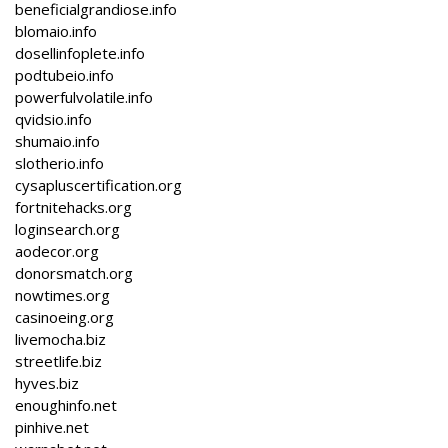
beneficialgrandiose.info
blomaio.info
dosellinfoplete.info
podtubeio.info
powerfulvolatile.info
qvidsio.info
shumaio.info
slotherio.info
cysapluscertification.org
fortnitehacks.org
loginsearch.org
aodecor.org
donorsmatch.org
nowtimes.org
casinoeing.org
livemocha.biz
streetlife.biz
hyves.biz
enoughinfo.net
pinhive.net