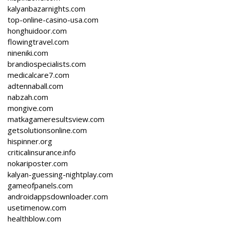
kalyanbazarnights.com
top-online-casino-usa.com
honghuidoor.com
flowingtravel.com
nineniki.com
brandiospecialists.com
medicalcare7.com
adtennaball.com
nabzah.com
mongive.com
matkagameresultsview.com
getsolutionsonline.com
hispinner.org
criticalinsurance.info
nokariposter.com
kalyan-guessing-nightplay.com
gameofpanels.com
androidappsdownloader.com
usetimenow.com
healthblow.com