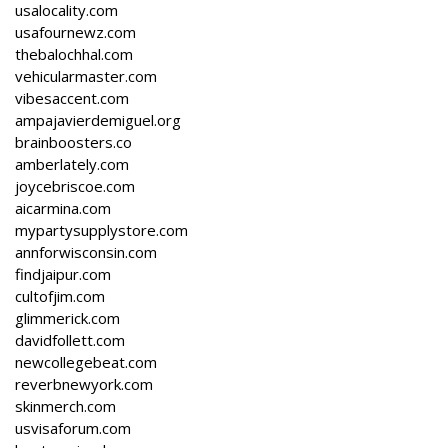
usalocality.com
usafournewz.com
thebalochhal.com
vehicularmaster.com
vibesaccent.com
ampajavierdemiguel.org
brainboosters.co
amberlately.com
joycebriscoe.com
aicarmina.com
mypartysupplystore.com
annforwisconsin.com
findjaipur.com
cultofjim.com
glimmerick.com
davidfollett.com
newcollegebeat.com
reverbnewyork.com
skinmerch.com
usvisaforum.com