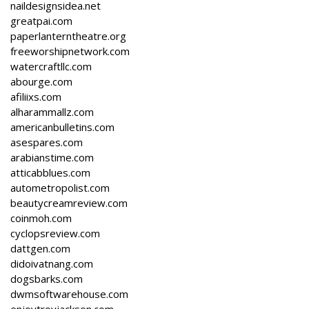
naildesignsidea.net
greatpai.com
paperlanterntheatre.org
freeworshipnetwork.com
watercraftllc.com
abourge.com
afiliixs.com
alharammallz.com
americanbulletins.com
asespares.com
arabianstime.com
atticabblues.com
autometropolist.com
beautycreamreview.com
coinmoh.com
cyclopsreview.com
dattgen.com
didoivatnang.com
dogsbarks.com
dwmsoftwarehouse.com