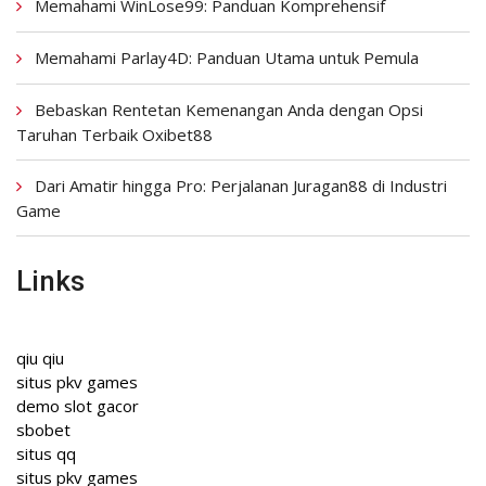
Memahami WinLose99: Panduan Komprehensif
Memahami Parlay4D: Panduan Utama untuk Pemula
Bebaskan Rentetan Kemenangan Anda dengan Opsi
Taruhan Terbaik Oxibet88
Dari Amatir hingga Pro: Perjalanan Juragan88 di Industri
Game
Links
qiu qiu
situs pkv games
demo slot gacor
sbobet
situs qq
situs pkv games