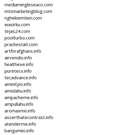
mediamingleseaco.com
mtsmarketingblog.com
nghekiemtien.com
wasirku.com
tejas24.com
poolturbo.com
prachestait.com
artforafghans.info
airvendio.info
healthexe.info
puretecx.info
tecadvance.info
aminityio.info
amiolahu.info
ampacheme.info
ampullahu.info
aromaxme.info
asserthatecontrast.info
atenderme.info
bangumiio.info