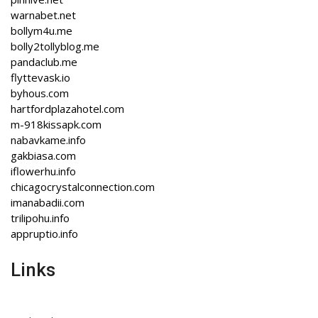
warnabet.net
bollym4u.me
bolly2tollyblog.me
pandaclub.me
flyttevask.io
byhous.com
hartfordplazahotel.com
m-918kissapk.com
nabavkame.info
gakbiasa.com
iflowerhu.info
chicagocrystalconnection.com
imanabadii.com
trilipohu.info
appruptio.info
Links