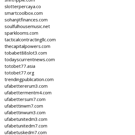
slotterpercaya.co
smartcoolbox.com
sohanjitfinances.com
soulfulhousemusic.net
sparklooms.com
tacticalcontractingllc.com
thecapitalpowers.com
tobabet88slot3.com
todayscurrentnews.com
totobet77.asia
totobet77.org
trendingpublication.com
ufabettererum3.com
ufabettermentm4.com
ufabettersum7.com
ufabettinwm7.com
ufabettinwum3.com
ufabetunitedm3.com
ufabetunitedm7.com
ufabetuskedm7.com