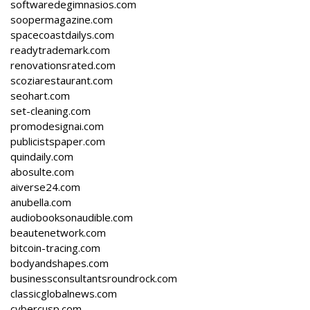
softwaredegimnasios.com
soopermagazine.com
spacecoastdailys.com
readytrademark.com
renovationsrated.com
scoziarestaurant.com
seohart.com
set-cleaning.com
promodesignai.com
publicistspaper.com
quindaily.com
abosulte.com
aiverse24.com
anubella.com
audiobooksonaudible.com
beautenetwork.com
bitcoin-tracing.com
bodyandshapes.com
businessconsultantsroundrock.com
classicglobalnews.com
cybercusp.com