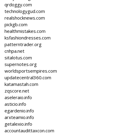
qrdoggy.com
technologygud.com
realshocknews.com
pickgb.com
healthmistakes.com
ksfashiondresses.com
patterntrader.org
cnhpa.net
sitalotus.com
supernotes.org
worldsportsempires.com
updatecentral360.com
katamastah.com
zqscore.net
aseleraio.info
asticio.info
egardenio.info
arxteamio.info
getalexio.info
accountaudittaxcon.com