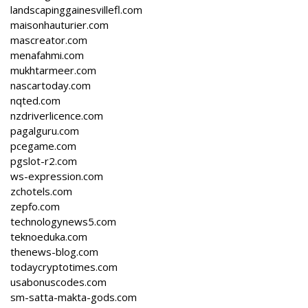
landscapinggainesvillefl.com
maisonhauturier.com
mascreator.com
menafahmi.com
mukhtarmeer.com
nascartoday.com
nqted.com
nzdriverlicence.com
pagalguru.com
pcegame.com
pgslot-r2.com
ws-expression.com
zchotels.com
zepfo.com
technologynews5.com
teknoeduka.com
thenews-blog.com
todaycryptotimes.com
usabonuscodes.com
sm-satta-makta-gods.com